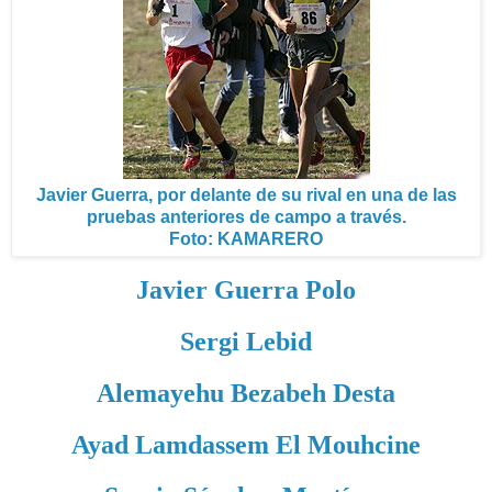
Javier Guerra, por delante de su rival en una de las
pruebas anteriores de campo a través.
Foto: KAMARERO
Javier Guerra Polo
Sergi Lebid
Alemayehu Bezabeh Desta
Ayad Lamdassem El Mouhcine