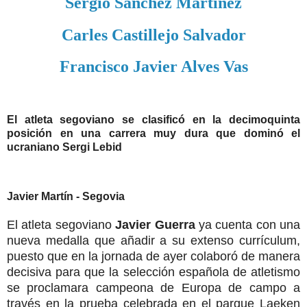
Sergio Sánchez Martínez
Carles Castillejo Salvador
Francisco Javier Alves Vas
El atleta segoviano se clasificó en la decimoquinta
posición en una carrera muy dura que dominó el
ucraniano Sergi Lebid
Javier Martín - Segovia
El atleta segoviano
Javier Guerra
ya cuenta con una
nueva medalla que añadir a su extenso currículum,
puesto que en la jornada de ayer colaboró de manera
decisiva para que la selección española de atletismo
se proclamara campeona de Europa de campo a
través en la prueba celebrada en el parque Laeken