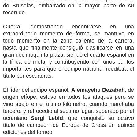
de Bruselas, embarrado en la mayor parte de su
recorrido.
Guerra, demostrando encontrarse en una
extraordinario momento de forma, se mantuvo en
todo momento en la zona caliente de la carrera,
hasta que finalmente consiguió clasificarse en una
gran decimoquinta plaza, siendo el cuarto español en
la línea de meta, y contribuyendo con unos puntos
importantes para que el equipo nacional reeditara el
título por escuadras.
El líder del equipo español,
Alemayehu Bezabeh
, de
origen etíope, estuvo en todos los ataques pero se
vino abajo en el último kilómetro, cuando marchaba
tercero, y retrocedió al séptimo lugar, superado por el
ucraniano
Sergi Lebid
, que conquistó su octavo
título de campeón de Europa de Cross en quince
ediciones del torneo