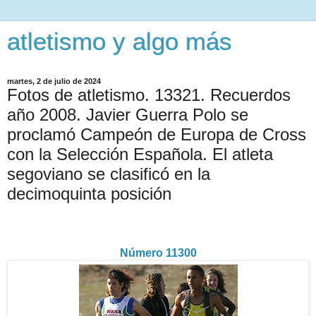
atletismo y algo más
martes, 2 de julio de 2024
Fotos de atletismo. 13321. Recuerdos
año 2008. Javier Guerra Polo se
proclamó Campeón de Europa de Cross
con la Selección Española. El atleta
segoviano se clasificó en la
decimoquinta posición
Número 11300