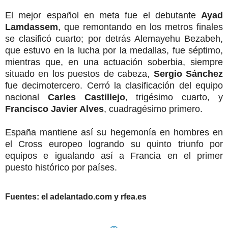
El mejor español en meta fue el debutante
Ayad
Lamdassem
, que remontando en los metros finales
se clasificó cuarto; por detrás Alemayehu Bezabeh,
que estuvo en la lucha por la medallas, fue séptimo,
mientras que, en una actuación soberbia, siempre
situado en los puestos de cabeza,
Sergio Sánchez
fue decimotercero. Cerró la clasificación del equipo
nacional
Carles Castillejo
, trigésimo cuarto, y
Francisco Javier Alves
, cuadragésimo primero.
España mantiene así su hegemonía en hombres en
el Cross europeo logrando su quinto triunfo por
equipos e igualando así a Francia en el primer
puesto histórico por países.
Fuentes: el adelantado.com y rfea.es