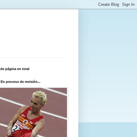
 de página en total
 En proceso de revisión...