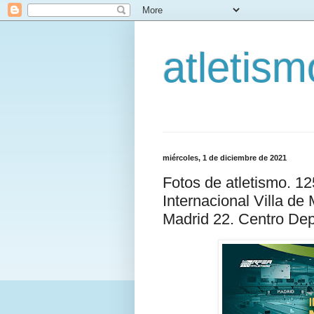
atletis
miércoles, 1 de diciembre de 2021
Fotos de atletismo. 1
Internacional Villa de
Madrid 22. Centro Dep