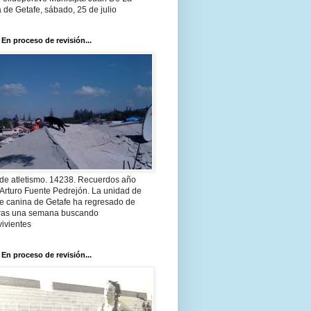
 de Getafe, sábado, 25 de julio
 En proceso de revisión...
 de atletismo. 14238. Recuerdos año
Arturo Fuente Pedrejón. La unidad de
te canina de Getafe ha regresado de
 tras una semana buscando
ivientes
 En proceso de revisión...