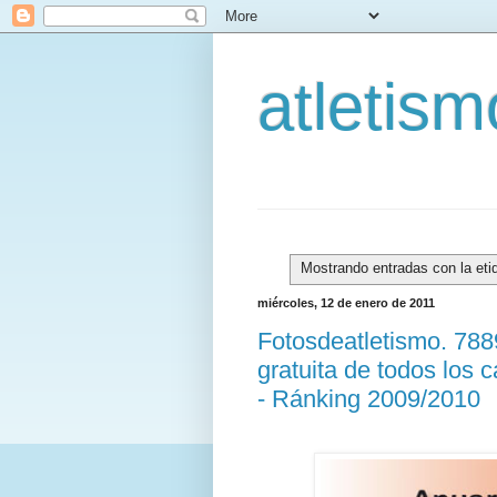
atletis
Mostrando entradas con la et
miércoles, 12 de enero de 2011
Fotosdeatletismo. 78
gratuita de todos los 
- Ránking 2009/2010