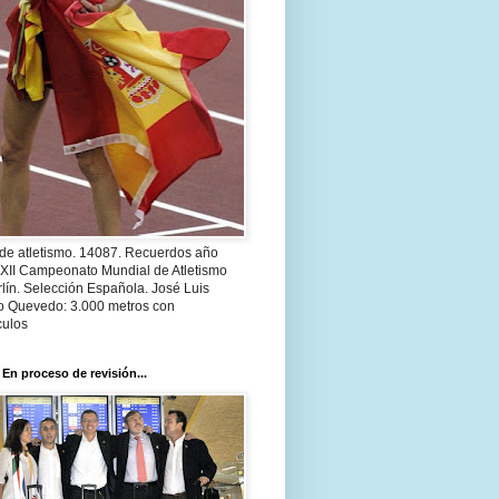
 de atletismo. 14087. Recuerdos año
 XII Campeonato Mundial de Atletismo
lín. Selección Española. José Luis
o Quevedo: 3.000 metros con
culos
 En proceso de revisión...