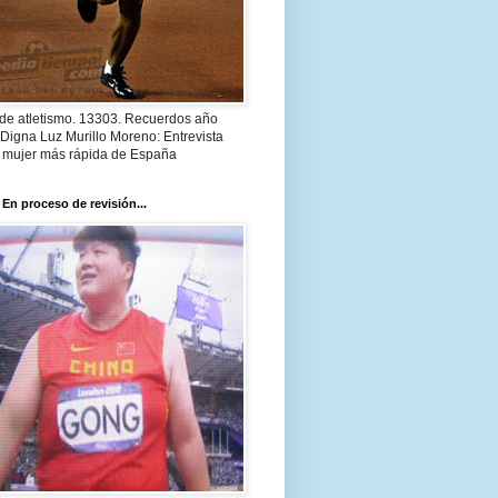
 de atletismo. 13303. Recuerdos año
Digna Luz Murillo Moreno: Entrevista
a mujer más rápida de España
 En proceso de revisión...