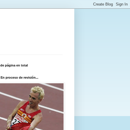
 de página en total
 En proceso de revisión...