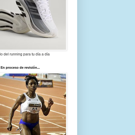
ilo del running para tu día a día
 En proceso de revisión...