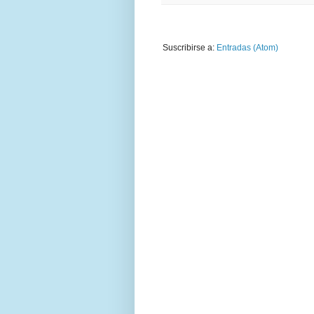
Suscribirse a:
Entradas (Atom)