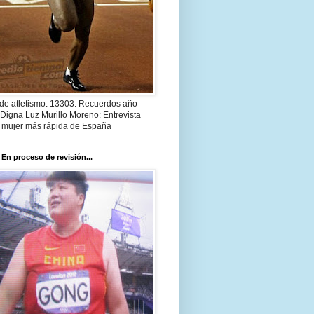
 de atletismo. 13303. Recuerdos año
Digna Luz Murillo Moreno: Entrevista
a mujer más rápida de España
 En proceso de revisión...