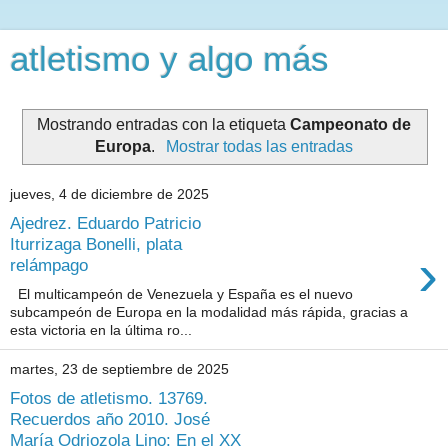
atletismo y algo más
Mostrando entradas con la etiqueta
Campeonato de
Europa
.
Mostrar todas las entradas
jueves, 4 de diciembre de 2025
Ajedrez. Eduardo Patricio
Iturrizaga Bonelli, plata
›
relámpago
El multicampeón de Venezuela y España es el nuevo
subcampeón de Europa en la modalidad más rápida, gracias a
esta victoria en la última ro...
martes, 23 de septiembre de 2025
Fotos de atletismo. 13769.
Recuerdos año 2010. José
María Odriozola Lino: En el XX