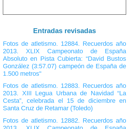
Entradas revisadas
Fotos de atletismo. 12884. Recuerdos año
2013. XLIX Campeonato de España
Absoluto en Pista Cubierta: “David Bustos
González (3:57.07) campeón de España de
1.500 metros"
Fotos de atletismo. 12883. Recuerdos año
2013. XIII Legua Urbana de Navidad “La
Cesta”, celebrada el 15 de diciembre en
Santa Cruz de Retamar (Toledo)
Fotos de atletismo. 12882. Recuerdos año
2013. XLIX Campeonato de España