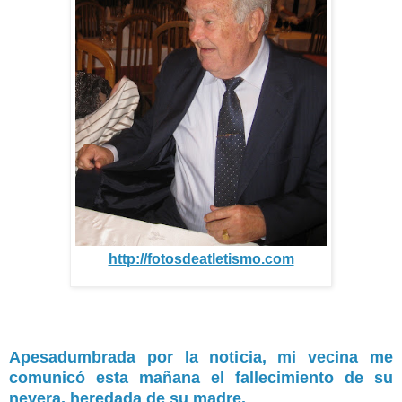
http://fotosdeatletismo.com
Apesadumbrada por la noticia, mi vecina me
comunicó esta mañana el fallecimiento de su
nevera, heredada de su madre.