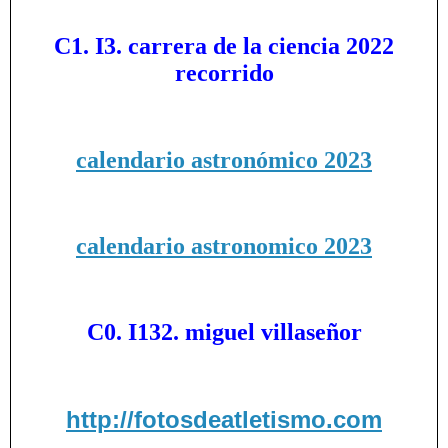
C1. I3. carrera de la ciencia 2022
recorrido
calendario astronómico 2023
calendario astronomico 2023
C0. I132. miguel villaseñor
http://fotosdeatletismo.com