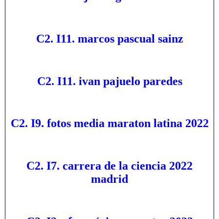
C2. I11. marcos pascual sainz
C2. I11. ivan pajuelo paredes
C2. I9. fotos media maraton latina 2022
C2. I7. carrera de la ciencia 2022
madrid