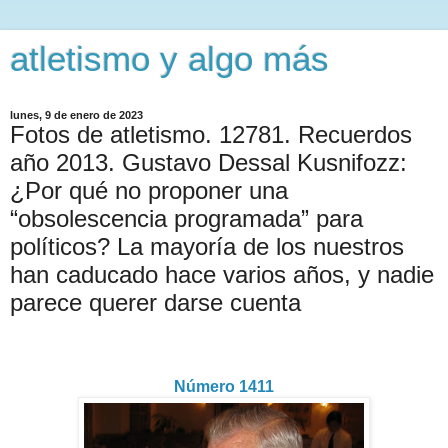
atletismo y algo más
lunes, 9 de enero de 2023
Fotos de atletismo. 12781. Recuerdos
año 2013. Gustavo Dessal Kusnifozz:
¿Por qué no proponer una
“obsolescencia programada” para
políticos? La mayoría de los nuestros
han caducado hace varios años, y nadie
parece querer darse cuenta
Número 1411