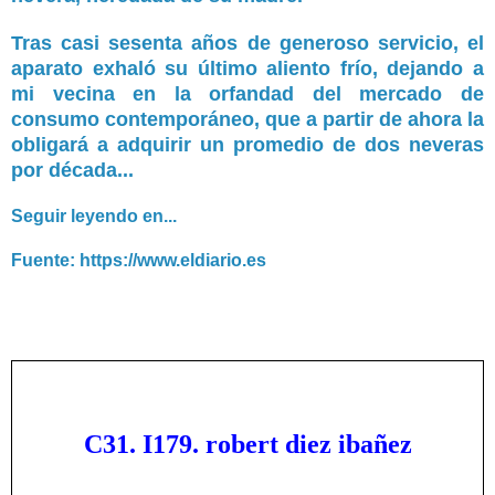
Tras casi sesenta años de generoso servicio, el
aparato exhaló su último aliento frío, dejando a
mi vecina en la orfandad del mercado de
consumo contemporáneo, que a partir de ahora la
obligará a adquirir un promedio de dos neveras
por década...
Seguir leyendo en...
Fuente: https://www.eldiario.es
C31. I179. robert diez ibañez