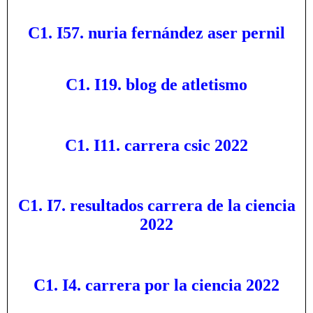
C1. I57. nuria fernández aser pernil
C1. I19. blog de atletismo
C1. I11. carrera csic 2022
C1. I7. resultados carrera de la ciencia
2022
C1. I4. carrera por la ciencia 2022