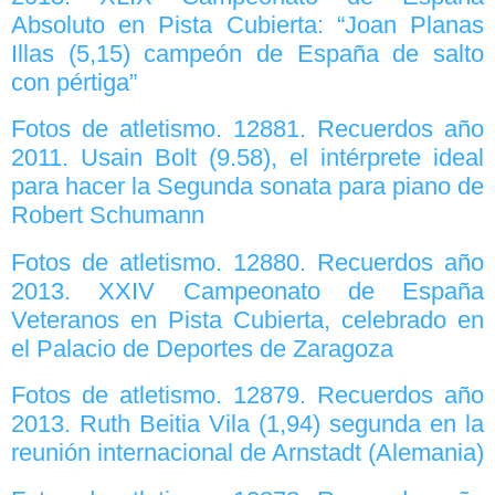
Absoluto en Pista Cubierta: “Joan Planas
Illas (5,15) campeón de España de salto
con pértiga”
Fotos de atletismo. 12881. Recuerdos año
2011. Usain Bolt (9.58), el intérprete ideal
para hacer la Segunda sonata para piano de
Robert Schumann
Fotos de atletismo. 12880. Recuerdos año
2013. XXIV Campeonato de España
Veteranos en Pista Cubierta, celebrado en
el Palacio de Deportes de Zaragoza
Fotos de atletismo. 12879. Recuerdos año
2013. Ruth Beitia Vila (1,94) segunda en la
reunión internacional de Arnstadt (Alemania)