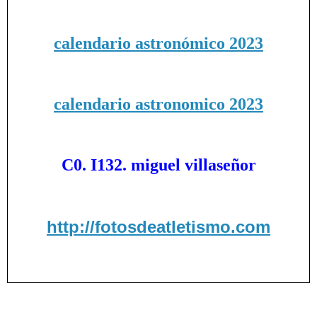
calendario astronómico 2023
calendario astronomico 2023
C0. I132. miguel villaseñor
http://fotosdeatletismo.com