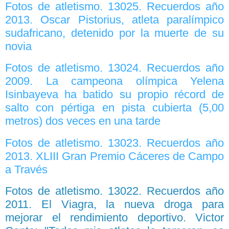
Fotos de atletismo. 13025. Recuerdos año
2013. Oscar Pistorius, atleta paralímpico
sudafricano, detenido por la muerte de su
novia
Fotos de atletismo. 13024. Recuerdos año
2009. La campeona olímpica Yelena
Isinbayeva ha batido su propio récord de
salto con pértiga en pista cubierta (5,00
metros) dos veces en una tarde
Fotos de atletismo. 13023. Recuerdos año
2013. XLIII Gran Premio Cáceres de Campo
a Través
Fotos de atletismo. 13022. Recuerdos año
2011. El Viagra, la nueva droga para
mejorar el rendimiento deportivo. Victor