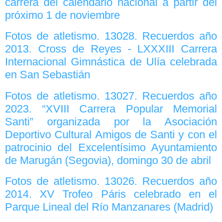
carrera del calendario nacional a partir del
próximo 1 de noviembre
Fotos de atletismo. 13028. Recuerdos año
2013. Cross de Reyes - LXXXIII Carrera
Internacional Gimnástica de Ulía celebrada
en San Sebastián
Fotos de atletismo. 13027. Recuerdos año
2023. “XVIII Carrera Popular Memorial
Santi” organizada por la Asociación
Deportivo Cultural Amigos de Santi y con el
patrocinio del Excelentísimo Ayuntamiento
de Marugán (Segovia), domingo 30 de abril
Fotos de atletismo. 13026. Recuerdos año
2014. XV Trofeo Páris celebrado en el
Parque Lineal del Río Manzanares (Madrid)