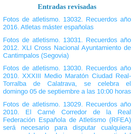
Entradas revisadas
Fotos de atletismo. 13032. Recuerdos año
2016. Atletas máster españolas
Fotos de atletismo. 13031. Recuerdos año
2012. XLI Cross Nacional Ayuntamiento de
Cantimpalos (Segovia)
Fotos de atletismo. 13030. Recuerdos año
2010. XXXIII Medio Maratón Ciudad Real-
Torralba de Calatrava, se celebra el
domingo 05 de septiembre a las 10:00 horas
Fotos de atletismo. 13029. Recuerdos año
2010. El Carné Corredor de la Real
Federación Española de Atletismo (RFEA)
será necesario para disputar cualquiera