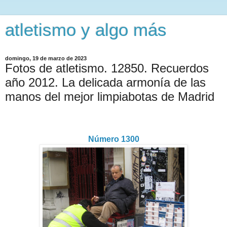
atletismo y algo más
domingo, 19 de marzo de 2023
Fotos de atletismo. 12850. Recuerdos
año 2012. La delicada armonía de las
manos del mejor limpiabotas de Madrid
Número 1300