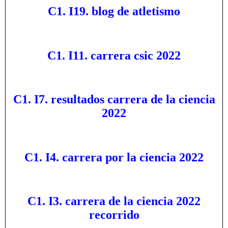
C1. I19. blog de atletismo
C1. I11. carrera csic 2022
C1. I7. resultados carrera de la ciencia
2022
C1. I4. carrera por la ciencia 2022
C1. I3. carrera de la ciencia 2022
recorrido