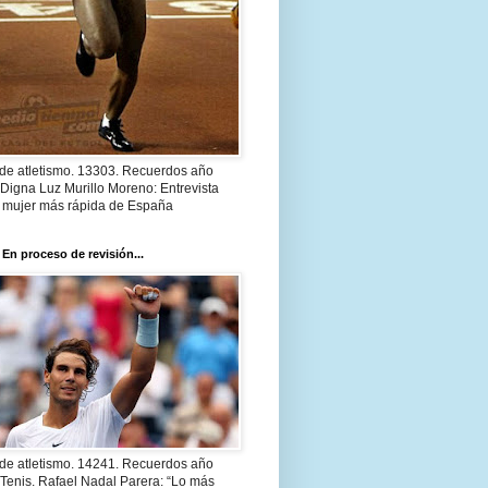
 de atletismo. 13303. Recuerdos año
Digna Luz Murillo Moreno: Entrevista
a mujer más rápida de España
 En proceso de revisión...
 de atletismo. 14241. Recuerdos año
Tenis. Rafael Nadal Parera: “Lo más