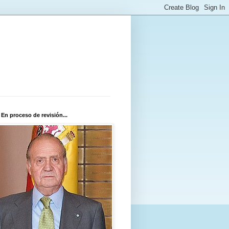
 En proceso de revisión...