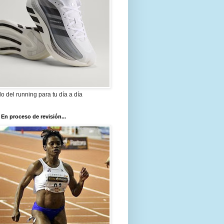
ilo del running para tu día a día
 En proceso de revisión...