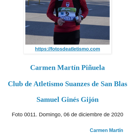
https://fotosdeatletismo.com
Carmen Martín Piñuela
Club de Atletismo Suanzes de San Blas
Samuel Ginés Gijón
Foto 0011. Domingo, 06 de diciembre de 2020
Carmen Martín