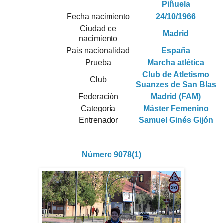
Piñuela
Fecha nacimiento
24/10/1966
Ciudad de
Madrid
nacimiento
Pais nacionalidad
España
Prueba
Marcha atlética
Club de Atletismo
Club
Suanzes de San Blas
Federación
Madrid (FAM)
Categoría
Máster Femenino
Entrenador
Samuel Ginés Gijón
Número 9078(1)