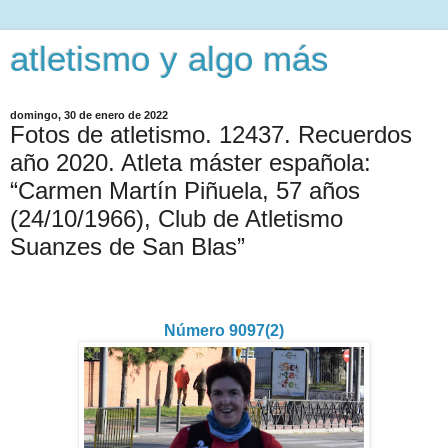
atletismo y algo más
domingo, 30 de enero de 2022
Fotos de atletismo. 12437. Recuerdos
año 2020. Atleta máster española:
“Carmen Martín Piñuela, 57 años
(24/10/1966), Club de Atletismo
Suanzes de San Blas”
Número 9097(2)