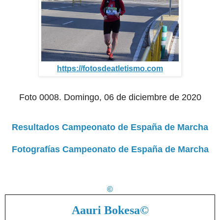
https://fotosdeatletismo.com
Foto 0008. Domingo, 06 de diciembre de 2020
Resultados Campeonato de España de Marcha
Fotografías Campeonato de España de Marcha
©
Aauri Bokesa
©