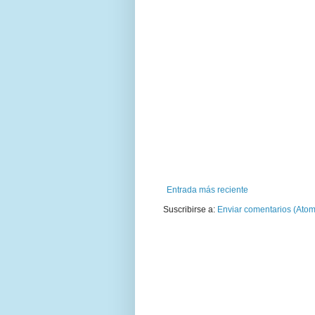
Entrada más reciente
Suscribirse a:
Enviar comentarios (Atom