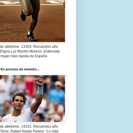
 de atletismo. 13303. Recuerdos año
Digna Luz Murillo Moreno: Entrevista
a mujer más rápida de España
 En proceso de revisión...
 de atletismo. 14241. Recuerdos año
Tenis. Rafael Nadal Parera: “Lo más