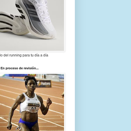
ilo del running para tu día a día
 En proceso de revisión...