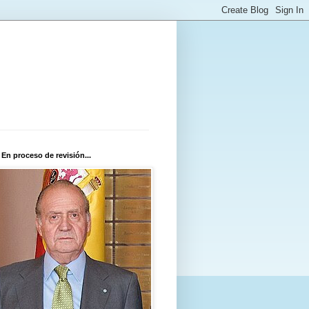
 En proceso de revisión...