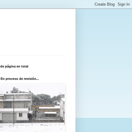
 de página en total
 En proceso de revisión...