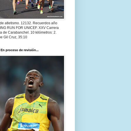
 de atletismo. 12132. Recuerdos año
 ING RUN FOR UNICEF. XXV Carrera
a de Carabanchel. 10 kilómetros: 2.
e Gil Cruz, 35:10
 En proceso de revisión...