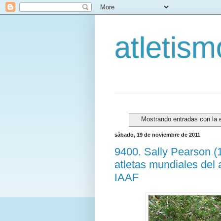
atletis
Mostrando entradas con la 
sábado, 19 de noviembre de 2011
9400. Sally Pearson (1
atletas mundiales del 
IAAF