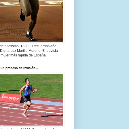
 de atletismo. 13303. Recuerdos año
Digna Luz Murillo Moreno: Entrevista
a mujer más rápida de España
 En proceso de revisión...