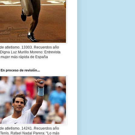
 de atletismo. 13303. Recuerdos año
Digna Luz Murillo Moreno: Entrevista
a mujer más rápida de España
 En proceso de revisión...
 de atletismo. 14241. Recuerdos año
Tenis. Rafael Nadal Parera: “Lo más