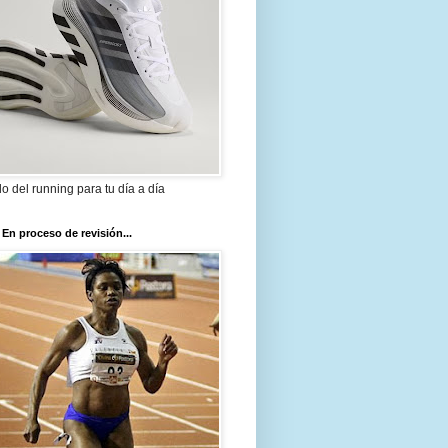
ilo del running para tu día a día
 En proceso de revisión...