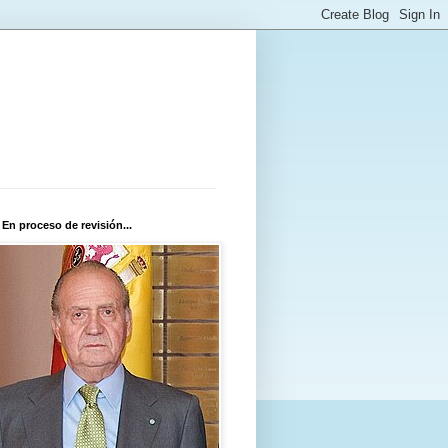
 En proceso de revisión...