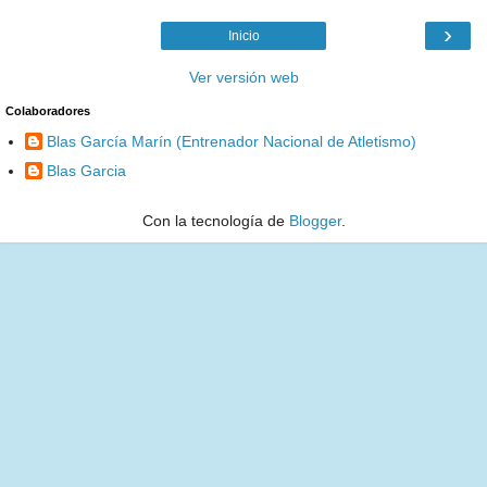
›
Inicio
Ver versión web
Colaboradores
Blas García Marín (Entrenador Nacional de Atletismo)
Blas Garcia
Con la tecnología de
Blogger
.