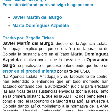
Foto: http://elforodeportivodevigo.blogspot.com
Javier Martín del Burgo
Marta Domínguez Azpeleta
Escrito por: Begoña Fleitas
Javier Martín del Burgo
, director de la Agencia Estatal
Antidopaje, explicó por qué se envió a un laboratorio de
Marta Domínguez
Colonia la sustancia oro en el 'caso
Azpeleta
Operación
', motivo por el que la jueza de la
Galgo
ha paralizado el proceso entendiendo que hubo un
error en el procedimiento
por parte del CSD.
"La Agencia Estatal Antidopaje y su laboratorio de control
han entendido o entienden que en todo momento han
actuado contando con la autorización judicial para efectuar
las analíticas de las sustancias enviadas (por la juez). Tanto
en la primera sustancia, que es la AMTH-2 (los pendientes),
como el oro, el laboratorio de Madrid trasladó las muestra a
Colonia dando así cumplimiento a la normativa de la AMA