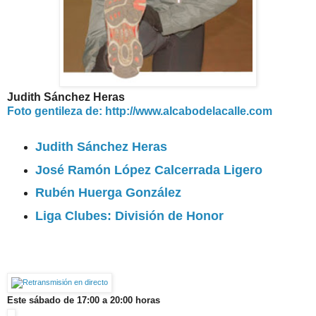
Judith Sánchez Heras
Foto gentileza de: http://www.alcabodelacalle.com
Judith Sánchez Heras
José Ramón López Calcerrada Ligero
Rubén Huerga González
Liga Clubes: División de Honor
Este sábado de 17:00 a 20:00 horas