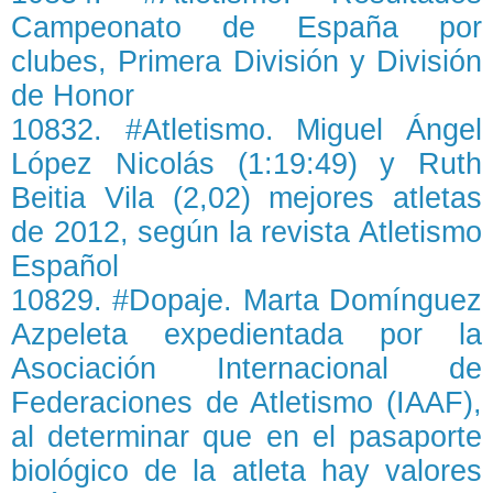
Campeonato de España por
clubes, Primera División y División
de Honor
10832. #Atletismo. Miguel Ángel
López Nicolás (1:19:49) y Ruth
Beitia Vila (2,02) mejores atletas
de 2012, según la revista Atletismo
Español
10829. #Dopaje. Marta Domínguez
Azpeleta expedientada por la
Asociación Internacional de
Federaciones de Atletismo (IAAF),
al determinar que en el pasaporte
biológico de la atleta hay valores