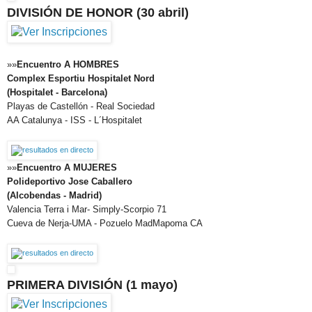
DIVISIÓN DE HONOR (30 abril)
»»
Encuentro A HOMBRES
Complex Esportiu Hospitalet Nord
(Hospitalet - Barcelona)
Playas de Castellón - Real Sociedad
AA Catalunya - ISS - L´Hospitalet
»»
Encuentro A MUJERES
Polideportivo Jose Caballero
(Alcobendas - Madrid)
Valencia Terra i Mar- Simply-Scorpio 71
Cueva de Nerja-UMA - Pozuelo MadMapoma CA
PRIMERA DIVISIÓN (1 mayo)