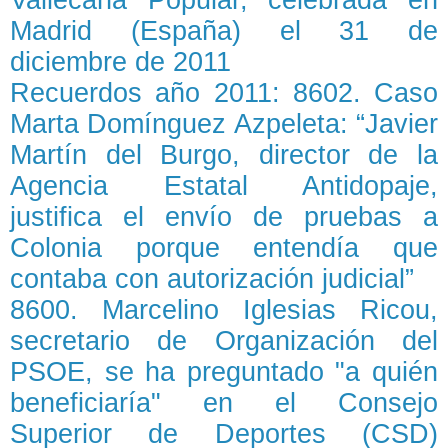
Madrid (España) el 31 de
diciembre de 2011
Recuerdos año 2011: 8602. Caso
Marta Domínguez Azpeleta: “Javier
Martín del Burgo, director de la
Agencia Estatal Antidopaje,
justifica el envío de pruebas a
Colonia porque entendía que
contaba con autorización judicial”
8600. Marcelino Iglesias Ricou,
secretario de Organización del
PSOE, se ha preguntado "a quién
beneficiaría" en el Consejo
Superior de Deportes (CSD)