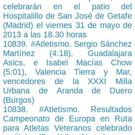
celebrarán en el patio del
Hospitalillo de San José de Getafe
(Madrid) el viernes 31 de mayo de
2013 a las 18.30 horas
10839. #Atletismo. Sergio Sánchez
Martínez (4:18), Guadalajara
Asics, e Isabel Macías Chow
(5:01), Valencia Tierra y Mar,
vencedores de la XXXI Milla
Urbana de Aranda de Duero
(Burgos)
10838. #Atletismo. Resultados
Campeonato de Europa en Ruta
para Atletas Veteranos celebrado