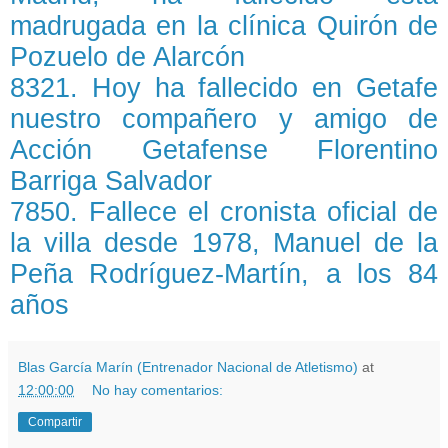
madrugada en la clínica Quirón de
Pozuelo de Alarcón
8321. Hoy ha fallecido en Getafe
nuestro compañero y amigo de
Acción Getafense Florentino
Barriga Salvador
7850. Fallece el cronista oficial de
la villa desde 1978, Manuel de la
Peña Rodríguez-Martín, a los 84
años
Blas García Marín (Entrenador Nacional de Atletismo)
at
12:00:00
No hay comentarios:
Compartir