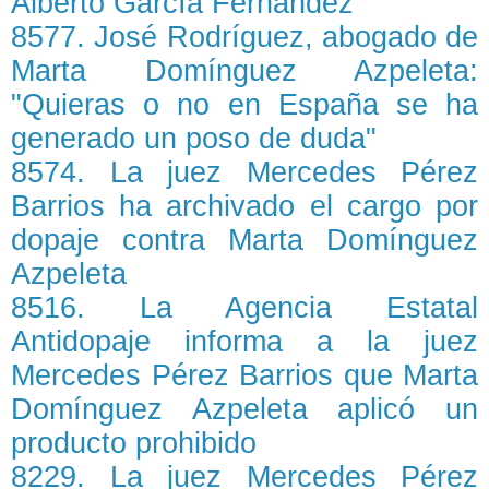
Alberto García Fernández
8577. José Rodríguez, abogado de
Marta Domínguez Azpeleta:
"Quieras o no en España se ha
generado un poso de duda"
8574. La juez Mercedes Pérez
Barrios ha archivado el cargo por
dopaje contra Marta Domínguez
Azpeleta
8516. La Agencia Estatal
Antidopaje informa a la juez
Mercedes Pérez Barrios que Marta
Domínguez Azpeleta aplicó un
producto prohibido
8229. La juez Mercedes Pérez