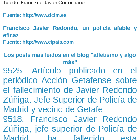
Toledo, Francisco Javier Corrochano.
Fuente: http://www.dclm.es
Francisco Javier Redondo, un policía afable y
eficaz
Fuente: http://www.elpais.com
Los posts más leídos en el blog "atletismo y algo
más"
9525. Artículo publicado en el
periódico Acción Getafense sobre
el fallecimiento de Javier Redondo
Zúñiga, Jefe Superior de Policía de
Madrid y vecino de Getafe
9518. Francisco Javier Redondo
Zúñiga, jefe superior de Policía de
Madrid, ha fallecido esta