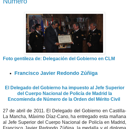
Número
Foto gentileza de: Delegación del Gobierno en CLM
Francisco Javier Redondo Zúñiga
El Delegado del Gobierno ha impuesto al Jefe Superior
del Cuerpo Nacional de Policía de Madrid la
Encomienda de Número de la Orden del Mérito Civil
27 de abril de 2011. El Delegado del Gobierno en Castilla-
La Mancha, Máximo Díaz-Cano, ha entregado esta mañana
al Jefe Superior del Cuerpo Nacional de Policía en Madrid,
Francisco Javier Redondo Zúñiga, la medalla y el diploma