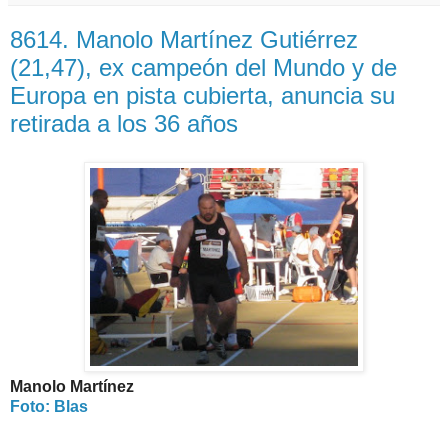
8614. Manolo Martínez Gutiérrez
(21,47), ex campeón del Mundo y de
Europa en pista cubierta, anuncia su
retirada a los 36 años
Manolo Martínez
Foto: Blas