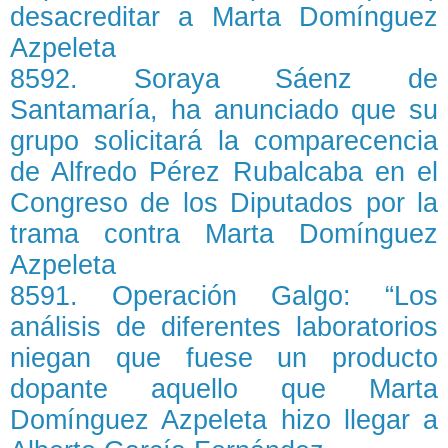
desacreditar a Marta Domínguez
Azpeleta
8592. Soraya Sáenz de
Santamaría, ha anunciado que su
grupo solicitará la comparecencia
de Alfredo Pérez Rubalcaba en el
Congreso de los Diputados por la
trama contra Marta Domínguez
Azpeleta
8591. Operación Galgo: “Los
análisis de diferentes laboratorios
niegan que fuese un producto
dopante aquello que Marta
Domínguez Azpeleta hizo llegar a