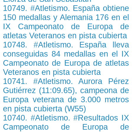
10749. #Atletismo. España obtiene
150 medallas y Alemania 176 en el
IX Campeonato de Europa de
atletas Veteranos en pista cubierta
10748. #Atletismo. España lleva
conseguidas 84 medallas en el IX
Campeonato de Europa de atletas
Veteranos en pista cubierta
10741. #Atletismo. Aurora Pérez
Gutiérrez (11:09.65), campeona de
Europa veterana de 3.000 metros
en pista cubierta (W55)
10740. #Atletismo. #Resultados IX
Campeonato de Europa de