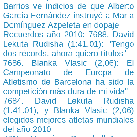
Barrios ve indicios de que Alberto
García Fernández instruyó a Marta
Domínguez Azpeleta en dopaje
Recuerdos año 2010: 7688. David
Lekuta Rudisha (1:41.01): "Tengo
dos récords, ahora quiero títulos"
7686. Blanka Vlasic (2,06): El
Campeonato de Europa de
Atletismo de Barcelona ha sido la
competición más dura de mi vida"
7684. David Lekuta Rudisha
(1:41.01), y Blanka Vlasic (2,06)
elegidos mejores atletas mundiales
del año 2010