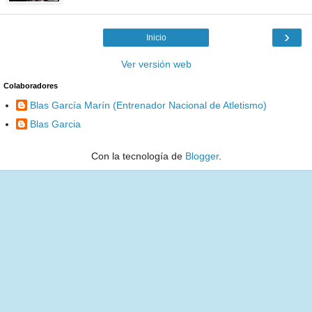
›
Inicio
Ver versión web
Colaboradores
Blas García Marín (Entrenador Nacional de Atletismo)
Blas Garcia
Con la tecnología de
Blogger
.