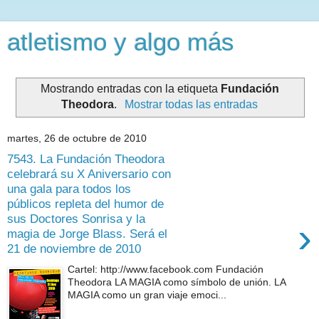
atletismo y algo más
Mostrando entradas con la etiqueta
Fundación
Theodora
.
Mostrar todas las entradas
martes, 26 de octubre de 2010
7543. La Fundación Theodora
celebrará su X Aniversario con
una gala para todos los
públicos repleta del humor de
sus Doctores Sonrisa y la
›
magia de Jorge Blass. Será el
21 de noviembre de 2010
Cartel: http://www.facebook.com Fundación
Theodora LA MAGIA como símbolo de unión. LA
MAGIA como un gran viaje emoci...