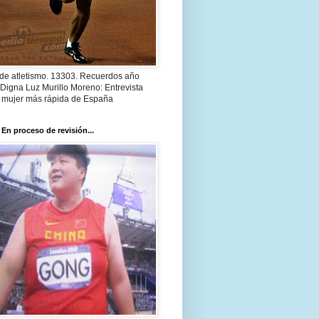
 de atletismo. 13303. Recuerdos año
Digna Luz Murillo Moreno: Entrevista
a mujer más rápida de España
 En proceso de revisión...