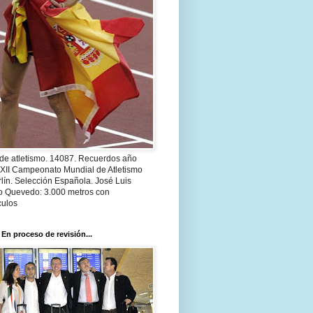
 de atletismo. 14087. Recuerdos año
 XII Campeonato Mundial de Atletismo
lín. Selección Española. José Luis
o Quevedo: 3.000 metros con
culos
 En proceso de revisión...