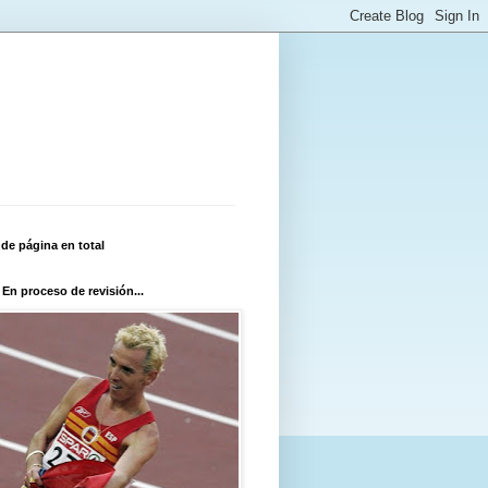
 de página en total
 En proceso de revisión...