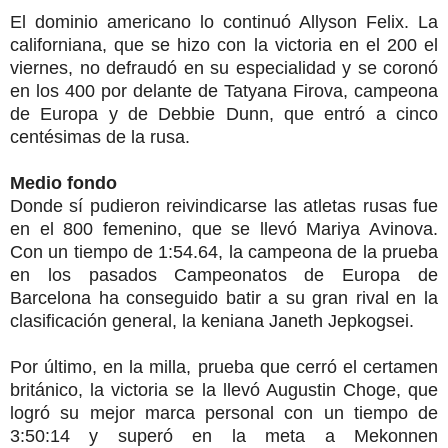
El dominio americano lo continuó Allyson Felix. La
californiana, que se hizo con la victoria en el 200 el
viernes, no defraudó en su especialidad y se coronó
en los 400 por delante de Tatyana Firova, campeona
de Europa y de Debbie Dunn, que entró a cinco
centésimas de la rusa.
Medio fondo
Donde sí pudieron reivindicarse las atletas rusas fue
en el 800 femenino, que se llevó Mariya Avinova.
Con un tiempo de 1:54.64, la campeona de la prueba
en los pasados Campeonatos de Europa de
Barcelona ha conseguido batir a su gran rival en la
clasificación general, la keniana Janeth Jepkogsei.
Por último, en la milla, prueba que cerró el certamen
británico, la victoria se la llevó Augustin Choge, que
logró su mejor marca personal con un tiempo de
3:50:14 y superó en la meta a Mekonnen