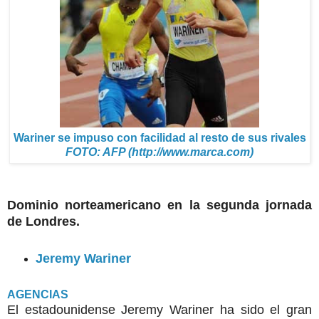
Wariner se impuso con facilidad al resto de sus rivales
FOTO: AFP (http://www.marca.com)
Dominio norteamericano en la segunda jornada
de Londres.
Jeremy Wariner
AGENCIAS
El estadounidense Jeremy Wariner ha sido el gran