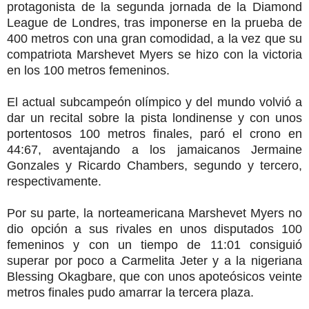
protagonista de la segunda jornada de la Diamond
League de Londres, tras imponerse en la prueba de
400 metros con una gran comodidad, a la vez que su
compatriota Marshevet Myers se hizo con la victoria
en los 100 metros femeninos.
El actual subcampeón olímpico y del mundo volvió a
dar un recital sobre la pista londinense y con unos
portentosos 100 metros finales, paró el crono en
44:67, aventajando a los jamaicanos Jermaine
Gonzales y Ricardo Chambers, segundo y tercero,
respectivamente.
Por su parte, la norteamericana Marshevet Myers no
dio opción a sus rivales en unos disputados 100
femeninos y con un tiempo de 11:01 consiguió
superar por poco a Carmelita Jeter y a la nigeriana
Blessing Okagbare, que con unos apoteósicos veinte
metros finales pudo amarrar la tercera plaza.