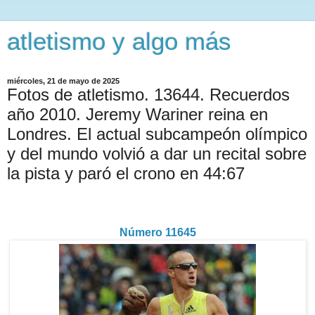
atletismo y algo más
miércoles, 21 de mayo de 2025
Fotos de atletismo. 13644. Recuerdos
año 2010. Jeremy Wariner reina en
Londres. El actual subcampeón olímpico
y del mundo volvió a dar un recital sobre
la pista y paró el crono en 44:67
Número 11645