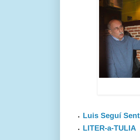
Luis Seguí Sen
LITER-a-TULIA