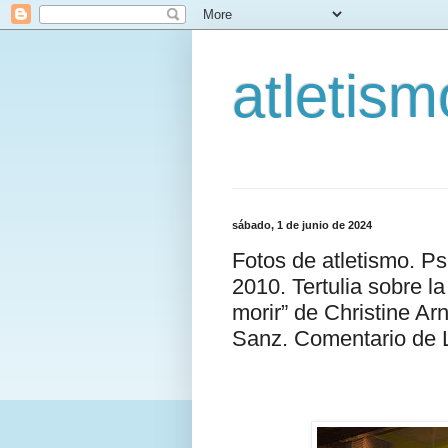
atletis
sábado, 1 de junio de 2024
Fotos de atletismo. P
2010. Tertulia sobre l
morir” de Christine Ar
Sanz. Comentario de 