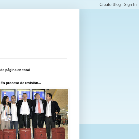
 de página en total
 En proceso de revisión...