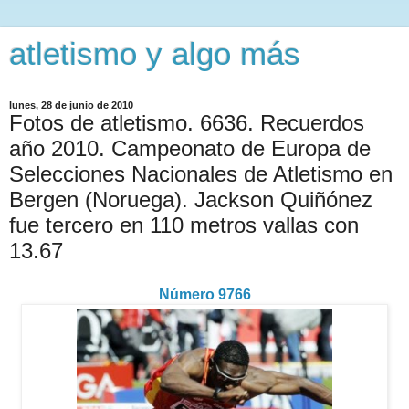
atletismo y algo más
lunes, 28 de junio de 2010
Fotos de atletismo. 6636. Recuerdos
año 2010. Campeonato de Europa de
Selecciones Nacionales de Atletismo en
Bergen (Noruega). Jackson Quiñónez
fue tercero en 110 metros vallas con
13.67
Número 9766