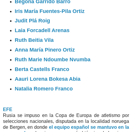
Begoña Garrido Barro
Iris María Fuentes-Pila Ortiz
Judit Plá Roig
Laia Forcadell Arenas
Ruth Beitia Vila
Anna María Pinero Ortiz
Ruth Marie Ndoumbe Nvumba
Berta Castells Franco
Aauri Lorena Bokesa Abia
Natalia Romero Franco
EFE
Rusia se impuso en la Copa de Europa de atletismo por
selecciones nacionales, disputada en la localidad noruega
de Bergen, en donde
el equipo español se mantuvo en la