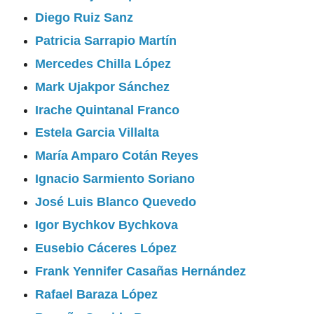
Diego Ruiz Sanz
Patricia Sarrapio Martín
Mercedes Chilla López
Mark Ujakpor Sánchez
Irache Quintanal Franco
Estela Garcia Villalta
María Amparo Cotán Reyes
Ignacio Sarmiento Soriano
José Luis Blanco Quevedo
Igor Bychkov Bychkova
Eusebio Cáceres López
Frank Yennifer Casañas Hernández
Rafael Baraza López