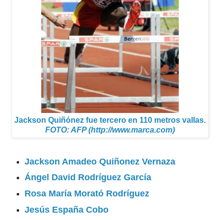
Jackson Quiñónez fue tercero en 110 metros vallas.
FOTO: AFP (http://www.marca.com)
Jackson Amadeo Quiñonez Vernaza
Ángel David Rodríguez García
Rosa María Morató Rodríguez
Jesús España Cobo