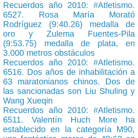
Recuerdos año 2010: #Atletismo.
6527. Rosa María Morató
Rodríguez (9:40.26) medalla de
oro y Zulema Fuentes-Pila
(9:53.75) medalla de plata, en
3.000 metros obstáculos
Recuerdos año 2010: #Atletismo.
6516. Dos años de inhabilitación a
63 maratonianos chinos. Dos de
las sancionadas son Liu Shuling y
Wang Xueqin
Recuerdos año 2010: #Atletismo.
6511. Valentín Huch More ha
establecido en la categoría M90,