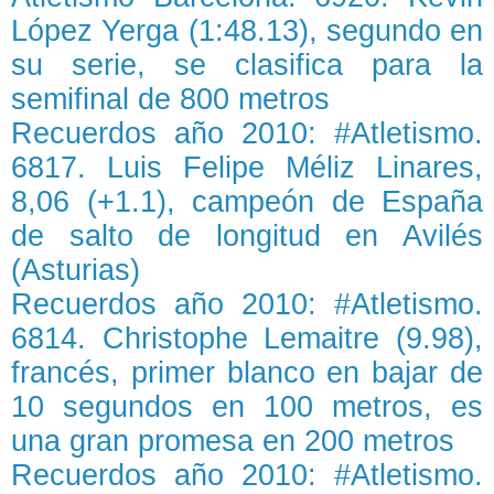
López Yerga (1:48.13), segundo en
su serie, se clasifica para la
semifinal de 800 metros
Recuerdos año 2010: #Atletismo.
6817. Luis Felipe Méliz Linares,
8,06 (+1.1), campeón de España
de salto de longitud en Avilés
(Asturias)
Recuerdos año 2010: #Atletismo.
6814. Christophe Lemaitre (9.98),
francés, primer blanco en bajar de
10 segundos en 100 metros, es
una gran promesa en 200 metros
Recuerdos año 2010: #Atletismo.