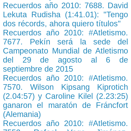
Recuerdos año 2010: 7688. David
Lekuta Rudisha (1:41.01): "Tengo
dos récords, ahora quiero títulos"
Recuerdos año 2010: #Atletismo.
7677. Pekín será la sede del
Campeonato Mundial de Atletismo
del 29 de agosto al 6 de
septiembre de 2015
Recuerdos año 2010: #Atletismo.
7570. Wilson Kipsang Kiprotich
(2.04:57) y Caroline Kilel (2.23:25)
ganaron el maratón de Fráncfort
(Alemania)
Recuerdos año 2010: #Atletismo.