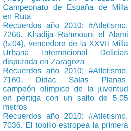
Campeonato de España de Milla
en Ruta
Recuerdos año 2010: #Atletismo.
7266. Khadija Rahmouni el Alami
(5:04), vencedora de la XXVII Milla
Urbana Internacional Delicias
disputada en Zaragoza
Recuerdos año 2010: #Atletismo.
7160. Didac Salas Planas,
campeón olímpico de la juventud
en pértiga con un salto de 5,05
metros
Recuerdos año 2010: #Atletismo.
7036. El tobillo estropea la primera