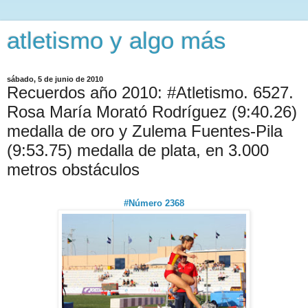
atletismo y algo más
sábado, 5 de junio de 2010
Recuerdos año 2010: #Atletismo. 6527.
Rosa María Morató Rodríguez (9:40.26)
medalla de oro y Zulema Fuentes-Pila
(9:53.75) medalla de plata, en 3.000
metros obstáculos
#Número 2368