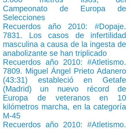
Campeonato de Europa de
Selecciones
Recuerdos año 2010: #Dopaje.
7831. Los casos de infertilidad
masculina a causa de la ingesta de
anabolizante se han triplicado
Recuerdos año 2010: #Atletismo.
7809. Miguel Ángel Prieto Adanero
(43:31) estableció en Getafe
(Madrid) un nuevo récord de
Europa de veteranos en 10
kilómetros marcha, en la categoría
M-45
Recuerdos año 2010: #Atletismo.