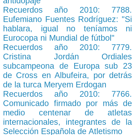
antidopaje
Recuerdos año 2010: 7788.
Eufemiano Fuentes Rodríguez: "Si
hablara, igual no teníamos ni
Eurocopa ni Mundial de fútbol"
Recuerdos año 2010: 7779.
Cristina Jordán Ordiales
subcampeona de Europa sub 23
de Cross en Albufeira, por detrás
de la turca Meryem Erdogan
Recuerdos año 2010: 7766.
Comunicado firmado por más de
medio centenar de atletas
internacionales, integrantes de la
Selección Española de Atletismo