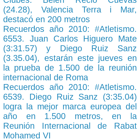
Clubes. Belén Recio Cuevas
(24.28), Valencia Terra i Mar,
destacó en 200 metros
Recuerdos año 2010: #Atletismo.
6553. Juan Carlos Higuero Mate
(3:31.57) y Diego Ruiz Sanz
(3.35.04), estarán este jueves en
la prueba de 1.500 de la reunión
internacional de Roma
Recuerdos año 2010: #Atletismo.
6539. Diego Ruiz Sanz (3:35.04)
logra la mejor marca europea del
año en 1.500 metros, en la
Reunión Internacional de Rabat
Mohamed VI