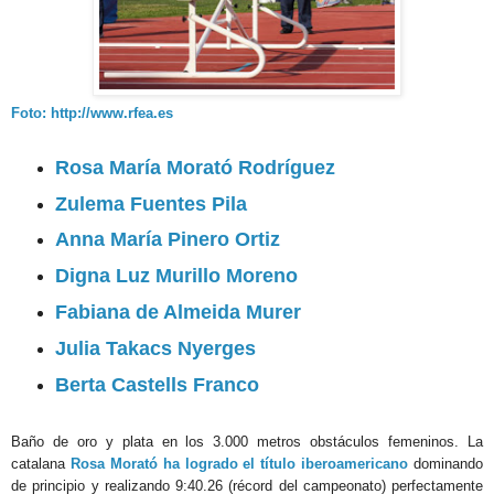
Foto: http://www.rfea.es
Rosa María Morató Rodríguez
Zulema Fuentes Pila
Anna María Pinero Ortiz
Digna Luz Murillo Moreno
Fabiana de Almeida Murer
Julia Takacs Nyerges
Berta Castells Franco
Baño de oro y plata en los 3.000 metros obstáculos femeninos. La
catalana
Rosa Morató ha logrado el título iberoamericano
dominando
de principio y realizando 9:40.26 (récord del campeonato) perfectamente