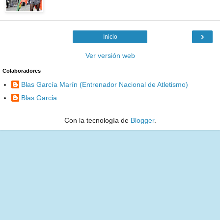
›
Inicio
Ver versión web
Colaboradores
Blas García Marín (Entrenador Nacional de Atletismo)
Blas Garcia
Con la tecnología de
Blogger
.