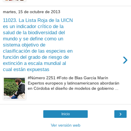
martes, 15 de octubre de 2013
11023. La Lista Roja de la UICN
es un indicador crítico de la
salud de la biodiversidad del
mundo y se define como un
sistema objetivo de
clasificación de las especies en
›
función del grado de riesgo de
extinción a escala mundial al
cual están expuestas
#Número 2251 #Foto de Blas García Marín
Expertos europeos y latinoamericanos abordarán
en Córdoba el diseño de modelos de gobierno ...
›
Inicio
Ver versión web