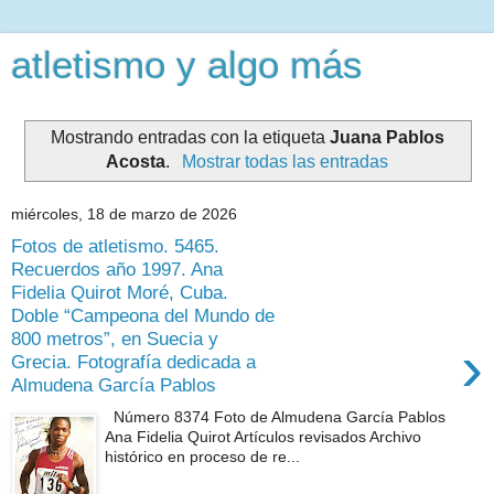
atletismo y algo más
Mostrando entradas con la etiqueta
Juana Pablos
Acosta
.
Mostrar todas las entradas
miércoles, 18 de marzo de 2026
Fotos de atletismo. 5465.
Recuerdos año 1997. Ana
Fidelia Quirot Moré, Cuba.
Doble “Campeona del Mundo de
800 metros”, en Suecia y
›
Grecia. Fotografía dedicada a
Almudena García Pablos
Número 8374 Foto de Almudena García Pablos
Ana Fidelia Quirot Artículos revisados Archivo
histórico en proceso de re...