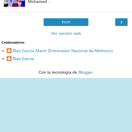
Mohamed ...
›
Inicio
Ver versión web
Colaboradores
Blas García Marín (Entrenador Nacional de Atletismo)
Blas Garcia
Con la tecnología de
Blogger
.