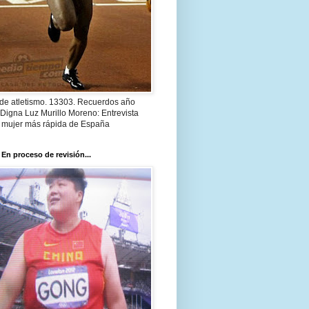
 de atletismo. 13303. Recuerdos año
Digna Luz Murillo Moreno: Entrevista
a mujer más rápida de España
 En proceso de revisión...