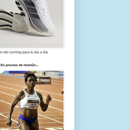
ilo del running para tu día a día
 En proceso de revisión...