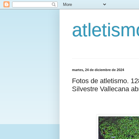
atletis
martes, 24 de diciembre de 2024
Fotos de atletismo. 1
Silvestre Vallecana ab