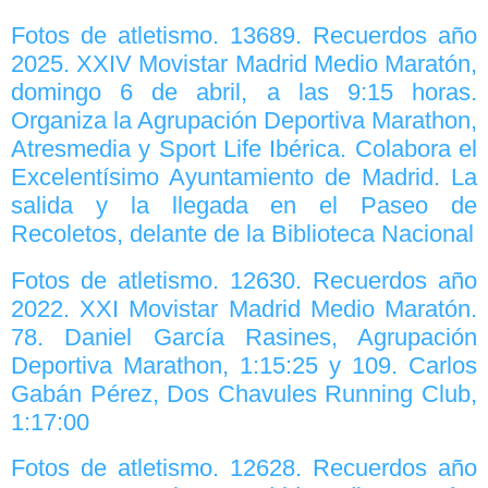
Fotos de atletismo. 13689. Recuerdos año
2025. XXIV Movistar Madrid Medio Maratón,
domingo 6 de abril, a las 9:15 horas.
Organiza la Agrupación Deportiva Marathon,
Atresmedia y Sport Life Ibérica. Colabora el
Excelentísimo Ayuntamiento de Madrid. La
salida y la llegada en el Paseo de
Recoletos, delante de la Biblioteca Nacional
Fotos de atletismo. 12630. Recuerdos año
2022. XXI Movistar Madrid Medio Maratón.
78. Daniel García Rasines, Agrupación
Deportiva Marathon, 1:15:25 y 109. Carlos
Gabán Pérez, Dos Chavules Running Club,
1:17:00
Fotos de atletismo. 12628. Recuerdos año