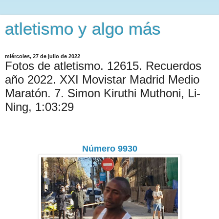
atletismo y algo más
miércoles, 27 de julio de 2022
Fotos de atletismo. 12615. Recuerdos
año 2022. XXI Movistar Madrid Medio
Maratón. 7. Simon Kiruthi Muthoni, Li-
Ning, 1:03:29
Número 9930