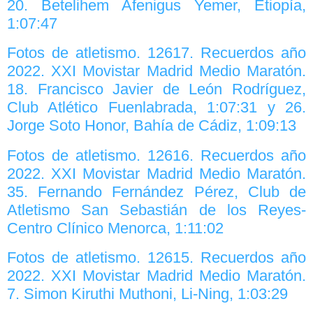
20. Betelihem Afenigus Yemer, Etiopía,
1:07:47
Fotos de atletismo. 12617. Recuerdos año
2022. XXI Movistar Madrid Medio Maratón.
18. Francisco Javier de León Rodríguez,
Club Atlético Fuenlabrada, 1:07:31 y 26.
Jorge Soto Honor, Bahía de Cádiz, 1:09:13
Fotos de atletismo. 12616. Recuerdos año
2022. XXI Movistar Madrid Medio Maratón.
35. Fernando Fernández Pérez, Club de
Atletismo San Sebastián de los Reyes-
Centro Clínico Menorca, 1:11:02
Fotos de atletismo. 12615. Recuerdos año
2022. XXI Movistar Madrid Medio Maratón.
7. Simon Kiruthi Muthoni, Li-Ning, 1:03:29