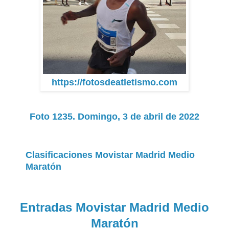
https://fotosdeatletismo.com
Foto 1235. Domingo, 3 de abril de 2022
Clasificaciones Movistar Madrid Medio
Maratón
Entradas Movistar Madrid Medio
Maratón