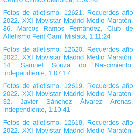
Fotos de atletismo. 12621. Recuerdos año
2022. XXI Movistar Madrid Medio Maratón.
36. Marcos Ramos Fernández, Club de
Atletismo Fent Camí Mislata, 1:11:24
Fotos de atletismo. 12620. Recuerdos año
2022. XXI Movistar Madrid Medio Maratón.
14. Samuel Souza do Nascimiento,
Independiente, 1:07:17
Fotos de atletismo. 12619. Recuerdos año
2022. XXI Movistar Madrid Medio Maratón.
32. Javier Sánchez Álvarez Arenas,
Independiente, 1:10:41
Fotos de atletismo. 12618. Recuerdos año
2022. XXI Movistar Madrid Medio Maratón.