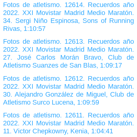
Fotos de atletismo. 12614. Recuerdos año
2022. XXI Movistar Madrid Medio Maratón.
34. Sergi Niño Espinosa, Sons of Running
Rivas, 1:10:57
Fotos de atletismo. 12613. Recuerdos año
2022. XXI Movistar Madrid Medio Maratón.
27. José Carlos Morán Bravo, Club de
Atletismo Suanzes de San Blas, 1:09:17
Fotos de atletismo. 12612. Recuerdos año
2022. XXI Movistar Madrid Medio Maratón.
30. Alejandro González de Miguel, Club de
Atletismo Surco Lucena, 1:09:59
Fotos de atletismo. 12611. Recuerdos año
2022. XXI Movistar Madrid Medio Maratón.
11. Victor Chepkowny, Kenia, 1:04:41