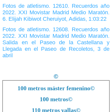
Fotos de atletismo. 12610. Recuerdos año
2022. XXI Movistar Madrid Medio Maratón.
6. Elijah Kibiwot Cheruiyot, Adidas, 1:03:22
Fotos de atletismo. 12608. Recuerdos año
2022. XXI Movistar Madrid Medio Maratón.
Salida en el Paseo de la Castellana y
Llegada en el Paseo de Recoletos, 3 de
abril
©
100 metros máster femenino
©
100 metros
©
110 metros vallas
©