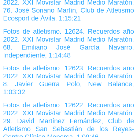
2022. XXI Movistar Madrid Medio Maratón.
76. José Soriano Martín, Club de Atletismo
Ecosport de Ávila, 1:15:21
Fotos de atletismo. 12624. Recuerdos año
2022. XXI Movistar Madrid Medio Maratón.
68. Emiliano José García Navarro,
Independiente, 1:14:48
Fotos de atletismo. 12623. Recuerdos año
2022. XXI Movistar Madrid Medio Maratón.
8. Javier Guerra Polo, New Balance,
1:03:32
Fotos de atletismo. 12622. Recuerdos año
2022. XXI Movistar Madrid Medio Maratón.
29. David Martínez Fernández, Club de
Atletismo San Sebastián de los Reyes-
Centro Clínico Menorca, 1:09:46