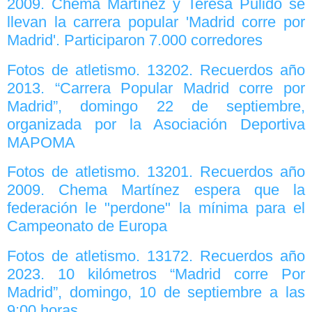
2009. Chema Martínez y Teresa Pulido se
llevan la carrera popular 'Madrid corre por
Madrid'. Participaron 7.000 corredores
Fotos de atletismo. 13202. Recuerdos año
2013. “Carrera Popular Madrid corre por
Madrid”, domingo 22 de septiembre,
organizada por la Asociación Deportiva
MAPOMA
Fotos de atletismo. 13201. Recuerdos año
2009. Chema Martínez espera que la
federación le "perdone" la mínima para el
Campeonato de Europa
Fotos de atletismo. 13172. Recuerdos año
2023. 10 kilómetros “Madrid corre Por
Madrid”, domingo, 10 de septiembre a las
9:00 horas