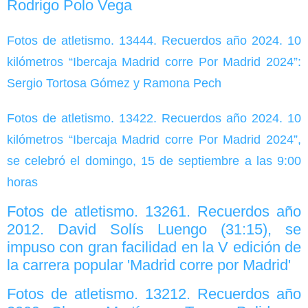
Rodrigo Polo Vega
Fotos de atletismo. 13444. Recuerdos año 2024. 10
kilómetros “Ibercaja Madrid corre Por Madrid 2024”:
Sergio Tortosa Gómez y Ramona Pech
Fotos de atletismo. 13422. Recuerdos año 2024. 10
kilómetros “Ibercaja Madrid corre Por Madrid 2024”,
se celebró el domingo, 15 de septiembre a las 9:00
horas
Fotos de atletismo. 13261. Recuerdos año
2012. David Solís Luengo (31:15), se
impuso con gran facilidad en la V edición de
la carrera popular 'Madrid corre por Madrid'
Fotos de atletismo. 13212. Recuerdos año