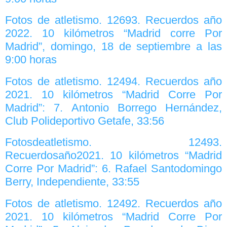
Fotos de atletismo. 12693. Recuerdos año
2022. 10 kilómetros “Madrid corre Por
Madrid”, domingo, 18 de septiembre a las
9:00 horas
Fotos de atletismo. 12494. Recuerdos año
2021. 10 kilómetros “Madrid Corre Por
Madrid”: 7. Antonio Borrego Hernández,
Club Polideportivo Getafe, 33:56
Fotosdeatletismo. 12493.
Recuerdosaño2021. 10 kilómetros “Madrid
Corre Por Madrid”: 6. Rafael Santodomingo
Berry, Independiente, 33:55
Fotos de atletismo. 12492. Recuerdos año
2021. 10 kilómetros “Madrid Corre Por