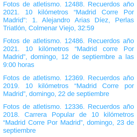
Fotos de atletismo. 12488. Recuerdos año
2021. 10 kilómetros “Madrid Corre Por
Madrid”: 1. Alejandro Arias Díez, Perlas
Triatlón, Colmenar Viejo, 32:59
Fotos de atletismo. 12486. Recuerdos año
2021. 10 kilómetros “Madrid corre Por
Madrid”, domingo, 12 de septiembre a las
9:00 horas
Fotos de atletismo. 12369. Recuerdos año
2019. 10 kilómetros “Madrid Corre por
Madrid”, domingo, 22 de septiembre
Fotos de atletismo. 12336. Recuerdos año
2018. Carrera Popular de 10 kilómetros
“Madrid Corre Por Madrid”, domingo, 23 de
septiembre