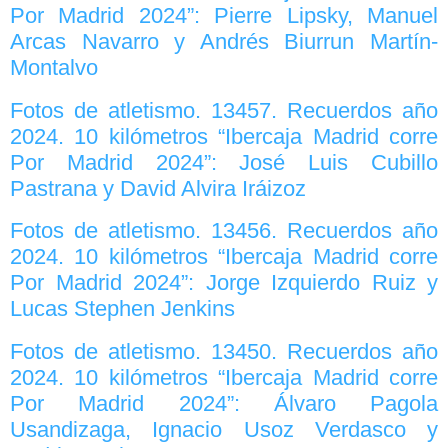
Por Madrid 2024”: Pierre Lipsky, Manuel
Arcas Navarro y Andrés Biurrun Martín-
Montalvo
Fotos de atletismo. 13457. Recuerdos año
2024. 10 kilómetros “Ibercaja Madrid corre
Por Madrid 2024”: José Luis Cubillo
Pastrana y David Alvira Iráizoz
Fotos de atletismo. 13456. Recuerdos año
2024. 10 kilómetros “Ibercaja Madrid corre
Por Madrid 2024”: Jorge Izquierdo Ruiz y
Lucas Stephen Jenkins
Fotos de atletismo. 13450. Recuerdos año
2024. 10 kilómetros “Ibercaja Madrid corre
Por Madrid 2024”: Álvaro Pagola
Usandizaga, Ignacio Usoz Verdasco y