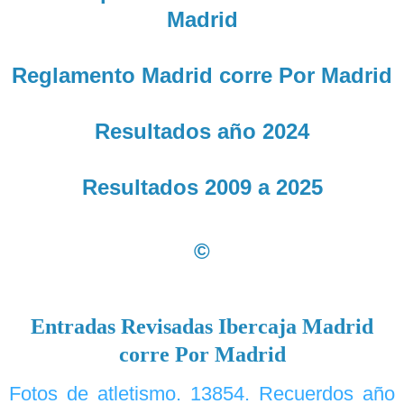
Madrid
Reglamento Madrid corre Por Madrid
Resultados año 2024
Resultados 2009 a 2025
©
Entradas Revisadas Ibercaja Madrid
corre Por Madrid
Fotos de atletismo. 13854. Recuerdos año