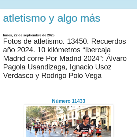
atletismo y algo más
lunes, 22 de septiembre de 2025
Fotos de atletismo. 13450. Recuerdos
año 2024. 10 kilómetros “Ibercaja
Madrid corre Por Madrid 2024”: Álvaro
Pagola Usandizaga, Ignacio Usoz
Verdasco y Rodrigo Polo Vega
Número 11433