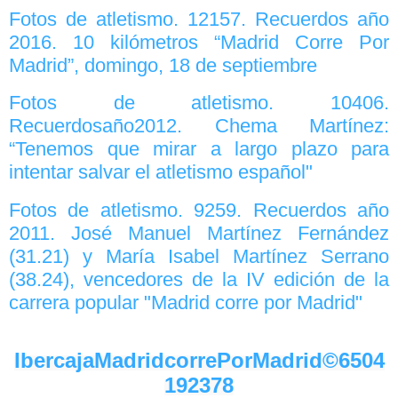
Fotos de atletismo. 12157. Recuerdos año
2016. 10 kilómetros “Madrid Corre Por
Madrid”, domingo, 18 de septiembre
Fotos de atletismo. 10406.
Recuerdosaño2012. Chema Martínez:
“Tenemos que mirar a largo plazo para
intentar salvar el atletismo español"
Fotos de atletismo. 9259. Recuerdos año
2011. José Manuel Martínez Fernández
(31.21) y María Isabel Martínez Serrano
(38.24), vencedores de la IV edición de la
carrera popular "Madrid corre por Madrid"
IbercajaMadridcorrePorMadrid©6504
192378