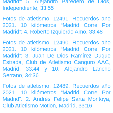
Madrid”: 5. Alejandro Paredero de Dios,
Independiente, 33:55
Fotos de atletismo. 12491. Recuerdos año
2021. 10 kilómetros “Madrid Corre Por
Madrid”: 4. Roberto Izquierdo Amo, 33:48
Fotos de atletismo. 12490. Recuerdos año
2021. 10 kilómetros “Madrid Corre Por
Madrid”: 3. Juan De Dios Ramírez Duque
Estrada, Club de Atletismo Canguro AAC,
Madrid, 33:44 y 10. Alejandro Lancho
Serrano, 34:36
Fotos de atletismo. 12489. Recuerdos año
2021. 10 kilómetros “Madrid Corre Por
Madrid”: 2. Andrés Felipe Sarta Montoya,
Club Atletismo Motion, Madrid, 33:16