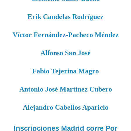
Erik Candelas Rodríguez
Víctor Fernández-Pacheco Méndez
Alfonso San José
Fabio Tejerina Magro
Antonio José Martínez Cubero
Alejandro Cabellos Aparicio
Inscripciones Madrid corre Por