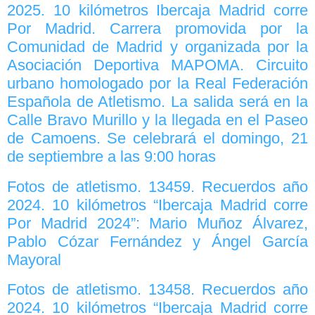
2025. 10 kilómetros Ibercaja Madrid corre
Por Madrid. Carrera promovida por la
Comunidad de Madrid y organizada por la
Asociación Deportiva MAPOMA. Circuito
urbano homologado por la Real Federación
Española de Atletismo. La salida será en la
Calle Bravo Murillo y la llegada en el Paseo
de Camoens. Se celebrará el domingo, 21
de septiembre a las 9:00 horas
Fotos de atletismo. 13459. Recuerdos año
2024. 10 kilómetros “Ibercaja Madrid corre
Por Madrid 2024”: Mario Muñoz Álvarez,
Pablo Cózar Fernández y Ángel García
Mayoral
Fotos de atletismo. 13458. Recuerdos año
2024. 10 kilómetros “Ibercaja Madrid corre