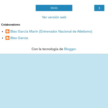
›
Inicio
Ver versión web
Colaboradores
Blas García Marín (Entrenador Nacional de Atletismo)
Blas Garcia
Con la tecnología de
Blogger
.