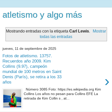
atletismo y algo más
Mostrando entradas con la etiqueta
Carl Lewis
.
Mostrar
todas las entradas
jueves, 11 de septiembre de 2025
Fotos de atletismo. 13757.
Recuerdos año 2009. Kim
Collins (9.97), campeón
mundial de 100 metros en Saint
›
Denis (París), se retira a los 33
años
Número 3085 Foto: https://es.wikipedia.org Kim
Collins Los años no pesan para Collins EFE La
retirada de Kim Collin s , at...