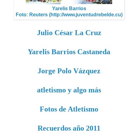
Yarelis Barrios
Foto: Reuters (http://www.juventudrebelde.cu)
Julio César La Cruz
Yarelis Barrios Castaneda
Jorge Polo Vázquez
atletismo y algo más
Fotos de Atletismo
Recuerdos año 2011