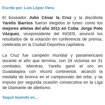
Escrito por: Luis López Viera
El boxeador
Julio César la Cruz
y la discóbola
Yarelis Barrios
fueron elegidos el lunes como los
mejores atletas del año 2011 en Cuba
.
Jorge Polo
Vázquez
, vicepresidente del INDER, anunció los
resultados de la votación en conferencia de prensa,
celebrada en la Ciudad Deportiva capitalina.
La Cruz fue campeón mundial y panamericano
durante el año que termina, con 29 victorias en 31
combates. Mientras, Yarelis ganó el oro en
Guadalajara con récord continental, alcanzó la
medalla de bronce en el campeonato del orbe, y se
impuso por segunda ocasión consecutiva en la Liga
de Diamante de atletismo.
Seguir leyendo en...