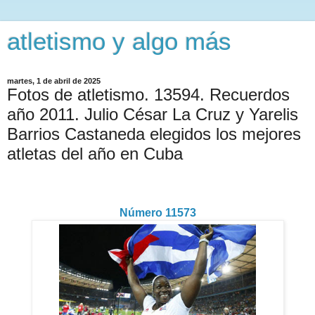
atletismo y algo más
martes, 1 de abril de 2025
Fotos de atletismo. 13594. Recuerdos
año 2011. Julio César La Cruz y Yarelis
Barrios Castaneda elegidos los mejores
atletas del año en Cuba
Número 11573