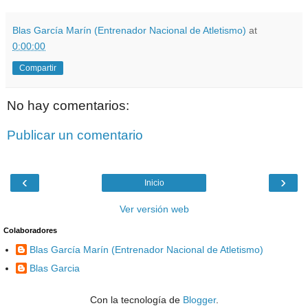
Blas García Marín (Entrenador Nacional de Atletismo)
at
0:00:00
Compartir
No hay comentarios:
Publicar un comentario
‹
›
Inicio
Ver versión web
Colaboradores
Blas García Marín (Entrenador Nacional de Atletismo)
Blas Garcia
Con la tecnología de
Blogger
.