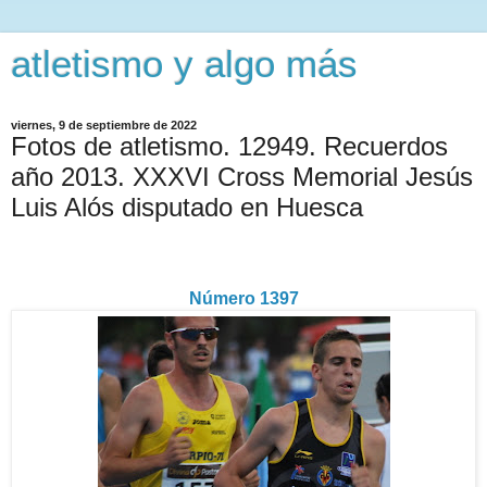
atletismo y algo más
viernes, 9 de septiembre de 2022
Fotos de atletismo. 12949. Recuerdos
año 2013. XXXVI Cross Memorial Jesús
Luis Alós disputado en Huesca
Número 1397