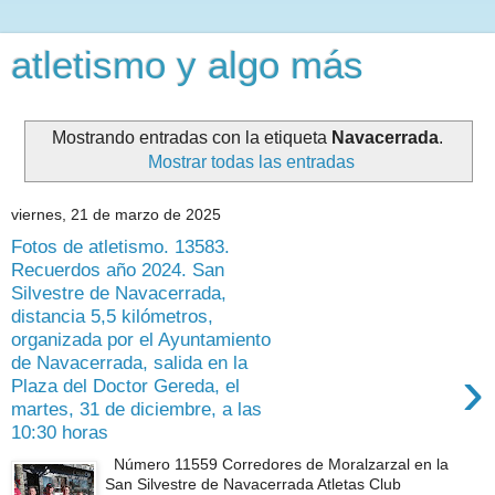
atletismo y algo más
Mostrando entradas con la etiqueta
Navacerrada
.
Mostrar todas las entradas
viernes, 21 de marzo de 2025
Fotos de atletismo. 13583.
Recuerdos año 2024. San
Silvestre de Navacerrada,
distancia 5,5 kilómetros,
organizada por el Ayuntamiento
de Navacerrada, salida en la
›
Plaza del Doctor Gereda, el
martes, 31 de diciembre, a las
10:30 horas
Número 11559 Corredores de Moralzarzal en la
San Silvestre de Navacerrada Atletas Club