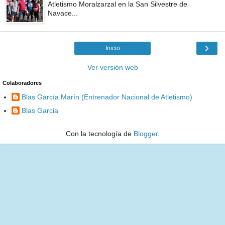
Atletismo Moralzarzal en la San Silvestre de
Navace...
›
Inicio
Ver versión web
Colaboradores
Blas García Marín (Entrenador Nacional de Atletismo)
Blas Garcia
Con la tecnología de
Blogger
.