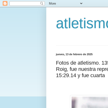
atletis
jueves, 13 de febrero de 2025
Fotos de atletismo. 1
Roig, fue nuestra repr
15:29.14 y fue cuarta