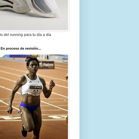
ilo del running para tu día a día
 En proceso de revisión...