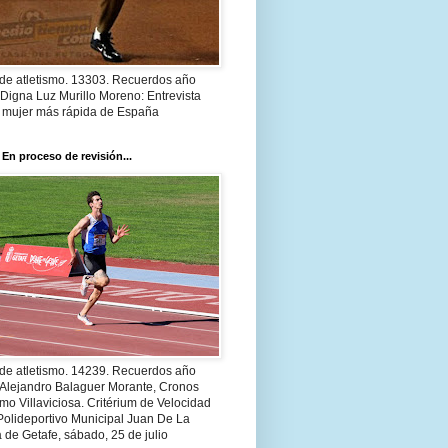
 de atletismo. 13303. Recuerdos año
Digna Luz Murillo Moreno: Entrevista
a mujer más rápida de España
 En proceso de revisión...
 de atletismo. 14239. Recuerdos año
 Alejandro Balaguer Morante, Cronos
smo Villaviciosa. Critérium de Velocidad
Polideportivo Municipal Juan De La
 de Getafe, sábado, 25 de julio