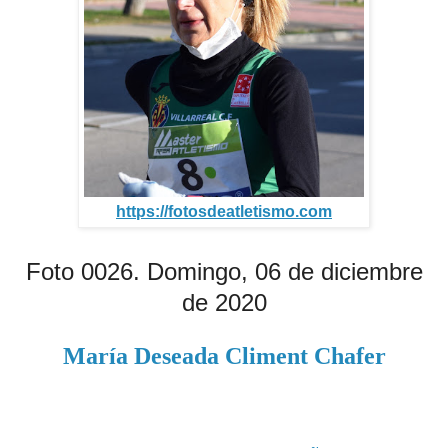
https://fotosdeatletismo.com
Foto 0026. Domingo, 06 de diciembre
de 2020
María Deseada Climent Chafer