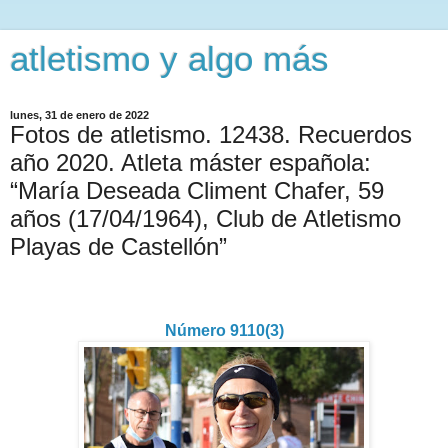
atletismo y algo más
lunes, 31 de enero de 2022
Fotos de atletismo. 12438. Recuerdos
año 2020. Atleta máster española:
“María Deseada Climent Chafer, 59
años (17/04/1964), Club de Atletismo
Playas de Castellón”
Número 9110(3)