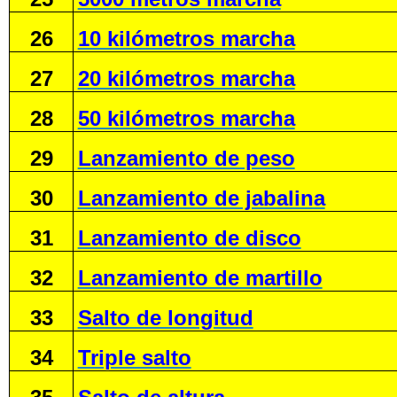
26
10 kilómetros marcha
27
20 kilómetros marcha
28
50 kilómetros marcha
29
Lanzamiento de peso
30
Lanzamiento de jabalina
31
Lanzamiento de disco
32
Lanzamiento de martillo
33
Salto de longitud
34
Triple salto