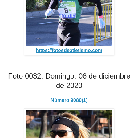
https://fotosdeatletismo.com
Foto 0032. Domingo, 06 de diciembre
de 2020
Número 9080(1)