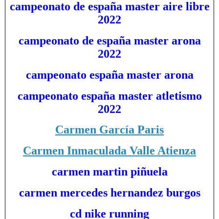
campeonato de españa master aire libre
2022
campeonato de españa master arona
2022
campeonato españa master arona
campeonato españa master atletismo
2022
Carmen García Paris
Carmen Inmaculada Valle Atienza
carmen martin piñuela
carmen mercedes hernandez burgos
cd nike running