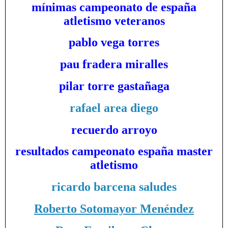
mínimas campeonato de españa
atletismo veteranos
pablo vega torres
pau fradera miralles
pilar torre gastañaga
rafael area diego
recuerdo arroyo
resultados campeonato españa master
atletismo
ricardo barcena saludes
Roberto Sotomayor Menéndez