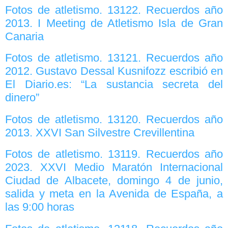
Fotos de atletismo. 13122. Recuerdos año
2013. I Meeting de Atletismo Isla de Gran
Canaria
Fotos de atletismo. 13121. Recuerdos año
2012. Gustavo Dessal Kusnifozz escribió en
El Diario.es: “La sustancia secreta del
dinero”
Fotos de atletismo. 13120. Recuerdos año
2013. XXVI San Silvestre Crevillentina
Fotos de atletismo. 13119. Recuerdos año
2023. XXVI Medio Maratón Internacional
Ciudad de Albacete, domingo 4 de junio,
salida y meta en la Avenida de España, a
las 9:00 horas