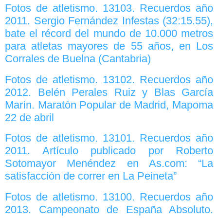
Fotos de atletismo. 13103. Recuerdos año
2011. Sergio Fernández Infestas (32:15.55),
bate el récord del mundo de 10.000 metros
para atletas mayores de 55 años, en Los
Corrales de Buelna (Cantabria)
Fotos de atletismo. 13102. Recuerdos año
2012. Belén Perales Ruiz y Blas García
Marín. Maratón Popular de Madrid, Mapoma
22 de abril
Fotos de atletismo. 13101. Recuerdos año
2011. Artículo publicado por Roberto
Sotomayor Menéndez en As.com: “La
satisfacción de correr en La Peineta”
Fotos de atletismo. 13100. Recuerdos año
2013. Campeonato de España Absoluto.