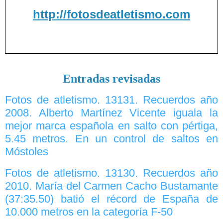
http://fotosdeatletismo.com
Entradas revisadas
Fotos de atletismo. 13131. Recuerdos año
2008. Alberto Martínez Vicente iguala la
mejor marca española en salto con pértiga,
5.45 metros. En un control de saltos en
Móstoles
Fotos de atletismo. 13130. Recuerdos año
2010. María del Carmen Cacho Bustamante
(37:35.50) batió el récord de España de
10.000 metros en la categoría F-50