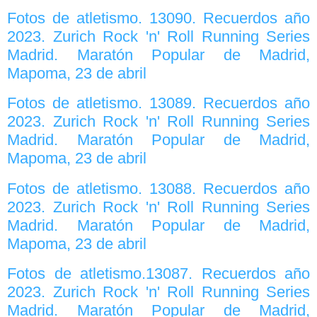
Fotos de atletismo. 13090. Recuerdos año
2023. Zurich Rock 'n' Roll Running Series
Madrid. Maratón Popular de Madrid,
Mapoma, 23 de abril
Fotos de atletismo. 13089. Recuerdos año
2023. Zurich Rock 'n' Roll Running Series
Madrid. Maratón Popular de Madrid,
Mapoma, 23 de abril
Fotos de atletismo. 13088. Recuerdos año
2023. Zurich Rock 'n' Roll Running Series
Madrid. Maratón Popular de Madrid,
Mapoma, 23 de abril
Fotos de atletismo.13087. Recuerdos año
2023. Zurich Rock 'n' Roll Running Series
Madrid. Maratón Popular de Madrid,