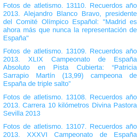
Fotos de atletismo. 13110. Recuerdos año
2013. Alejandro Blanco Bravo, presidente
del Comité Olímpico Español: "Madrid es
ahora más que nunca la representación de
España"
Fotos de atletismo. 13109. Recuerdos año
2013. XLIX Campeonato de España
Absoluto en Pista Cubierta: “Patricia
Sarrapio Martín (13,99) campeona de
España de triple salto”
Fotos de atletismo. 13108. Recuerdos año
2013. Carrera 10 kilómetros Divina Pastora
Sevilla 2013
Fotos de atletismo. 13107. Recuerdos año
2013. XXXVI Campeonato de España