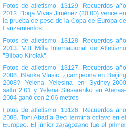
Fotos de atletismo. 13129. Recuerdos año
2013. Borja Vivas Jiménez (20,00) vence en
la prueba de peso de la Copa de Europa de
Lanzamientos
Fotos de atletismo. 13128. Recuerdos año
2013. VIII Milla Internacional de Atletismo
"Bilbao Kirolak"
Fotos de atletismo. 13127. Recuerdos año
2008. Blanka Vlasic, ¿campeona en Beijing
2008? Yelena Yelesina en Sydney-2000
salto 2,01 y Yelena Slesarenko en Atenas-
2004 ganó con 2,06 metros
Fotos de atletismo. 13126. Recuerdos año
2008. Toni Abadía Beci termina octavo en el
Europeo. El júnior zaragozano fue el primer