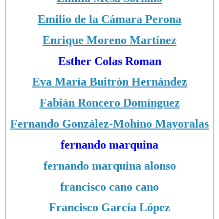
Emilio de la Cámara Perona
Enrique Moreno Martínez
Esther Colas Roman
Eva María Buitrón Hernández
Fabián Roncero Domínguez
Fernando González-Mohíno Mayoralas
fernando marquina
fernando marquina alonso
francisco cano cano
Francisco García López