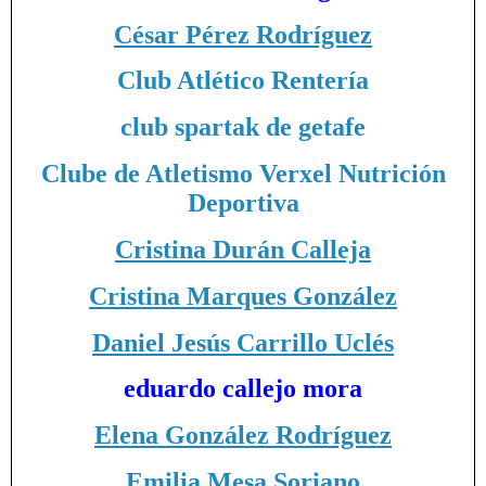
César Pérez Rodríguez
Club Atlético Rentería
club spartak de getafe
Clube de Atletismo Verxel Nutrición
Deportiva
Cristina Durán Calleja
Cristina Marques González
Daniel Jesús Carrillo Uclés
eduardo callejo mora
Elena González Rodríguez
Emilia Mesa Soriano