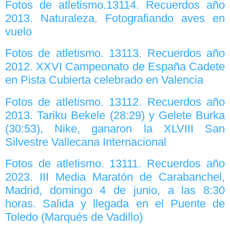
Fotos de atletismo.13114. Recuerdos año
2013. Naturaleza. Fotografiando aves en
vuelo
Fotos de atletismo. 13113. Recuerdos año
2012. XXVI Campeonato de España Cadete
en Pista Cubierta celebrado en Valencia
Fotos de atletismo. 13112. Recuerdos año
2013. Tariku Bekele (28:29) y Gelete Burka
(30:53), Nike, ganaron la XLVIII San
Silvestre Vallecana Internacional
Fotos de atletismo. 13111. Recuerdos año
2023. III Media Maratón de Carabanchel,
Madrid, domingo 4 de junio, a las 8:30
horas. Salida y llegada en el Puente de
Toledo (Marqués de Vadillo)