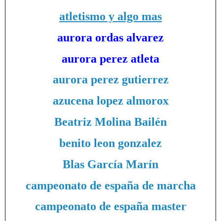
atletismo y algo mas
aurora ordas alvarez
aurora perez atleta
aurora perez gutierrez
azucena lopez almorox
Beatriz Molina Bailén
benito leon gonzalez
Blas García Marín
campeonato de españa de marcha
campeonato de españa master