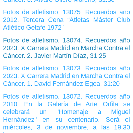
Fotos de atletismo. 13075. Recuerdos año
2012. Tercera Cena “Atletas Máster Club
Atlético Getafe 1972”
Fotos de atletismo. 13074. Recuerdos año
2023. X Carrera Madrid en Marcha Contra el
Cáncer. 2. Javier Martín Díaz, 31:25
Fotos de atletismo. 13073. Recuerdos año
2023. X Carrera Madrid en Marcha Contra el
Cáncer. 1. David Fernández Egea, 31:20
Fotos de atletismo. 13072. Recuerdos año
2010. En la Galería de Arte Orfila se
celebrará un "Homenaje a Miguel
Hernández" en su centenario. Será el
miércoles, 3 de noviembre, a las 19,30