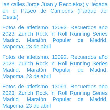
las calles Jorge Juan y Recoletos) y llegada
en el Paseo de Camoens (Parque del
Oeste)
Fotos de atletismo. 13093. Recuerdos año
2023. Zurich Rock 'n' Roll Running Series
Madrid. Maratón Popular de Madrid,
Mapoma, 23 de abril
Fotos de atletismo. 13092. Recuerdos año
2023. Zurich Rock 'n' Roll Running Series
Madrid. Maratón Popular de Madrid,
Mapoma, 23 de abril
Fotos de atletismo. 13091. Recuerdos año
2023. Zurich Rock 'n' Roll Running Series
Madrid. Maratón Popular de Madrid,
Mapoma, 23 de abril