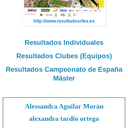
http://www.resultadosrfea.es
Resultados Individuales
Resultados Clubes (Equipos)
Resultados Campeonato de España
Máster
Alessandra Aguilar Morán
alexandra tardio ortega