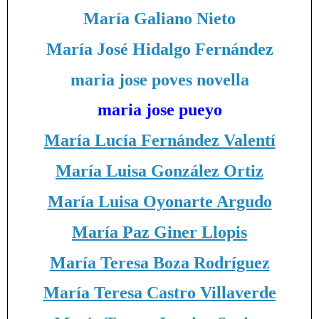
María Galiano Nieto
María José Hidalgo Fernández
maria jose poves novella
maria jose pueyo
María Lucía Fernández Valentí
María Luisa González Ortiz
María Luisa Oyonarte Argudo
María Paz Giner Llopis
María Teresa Boza Rodríguez
María Teresa Castro Villaverde