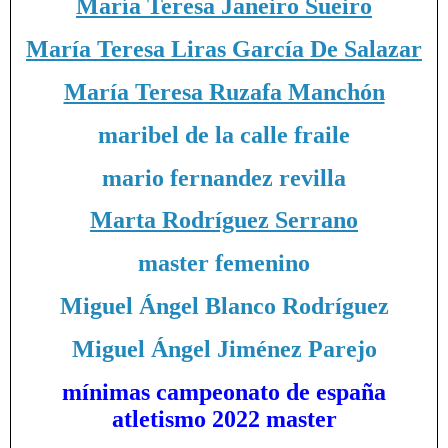
María Teresa Janeiro Sueiro
María Teresa Liras García De Salazar
María Teresa Ruzafa Manchón
maribel de la calle fraile
mario fernandez revilla
Marta Rodríguez Serrano
master femenino
Miguel Ángel Blanco Rodríguez
Miguel Ángel Jiménez Parejo
mínimas campeonato de españa
atletismo 2022 master