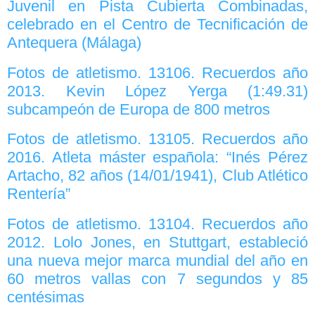
Juvenil en Pista Cubierta Combinadas,
celebrado en el Centro de Tecnificación de
Antequera (Málaga)
Fotos de atletismo. 13106. Recuerdos año
2013. Kevin López Yerga (1:49.31)
subcampeón de Europa de 800 metros
Fotos de atletismo. 13105. Recuerdos año
2016. Atleta máster española: “Inés Pérez
Artacho, 82 años (14/01/1941), Club Atlético
Rentería”
Fotos de atletismo. 13104. Recuerdos año
2012. Lolo Jones, en Stuttgart, estableció
una nueva mejor marca mundial del año en
60 metros vallas con 7 segundos y 85
centésimas