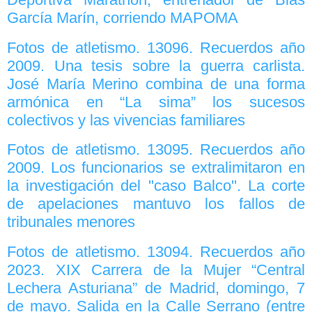
García Marín, corriendo MAPOMA
Fotos de atletismo. 13096. Recuerdos año
2009. Una tesis sobre la guerra carlista.
José María Merino combina de una forma
armónica en “La sima” los sucesos
colectivos y las vivencias familiares
Fotos de atletismo. 13095. Recuerdos año
2009. Los funcionarios se extralimitaron en
la investigación del ''caso Balco''. La corte
de apelaciones mantuvo los fallos de
tribunales menores
Fotos de atletismo. 13094. Recuerdos año
2023. XIX Carrera de la Mujer “Central
Lechera Asturiana” de Madrid, domingo, 7
de mayo. Salida en la Calle Serrano (entre