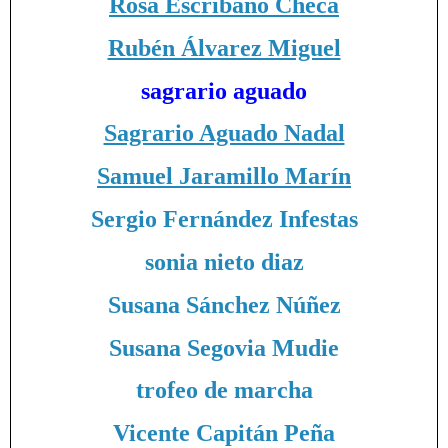
Rosa Escribano Checa
Rubén Álvarez Miguel
sagrario aguado
Sagrario Aguado Nadal
Samuel Jaramillo Marín
Sergio Fernández Infestas
sonia nieto diaz
Susana Sánchez Núñez
Susana Segovia Mudie
trofeo de marcha
Vicente Capitán Peña