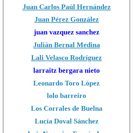
Juan Carlos Paúl Hernández
Juan Pérez González
juan vazquez sanchez
Julián Bernal Medina
Lali Velasco Rodríguez
larraitz bergara nieto
Leonardo Toro López
lolo barreiro
Los Corrales de Buelna
Lucía Doval Sánchez