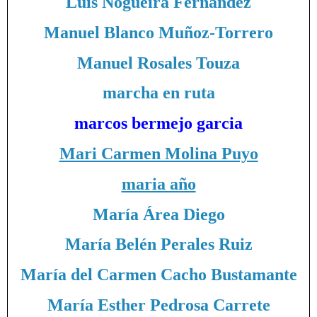
Luis Nogueira Fernández
Manuel Blanco Muñoz-Torrero
Manuel Rosales Touza
marcha en ruta
marcos bermejo garcia
Mari Carmen Molina Puyo
maria año
María Área Diego
María Belén Perales Ruiz
María del Carmen Cacho Bustamante
María Esther Pedrosa Carrete