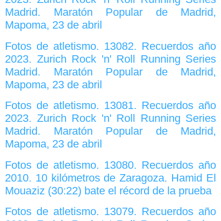
Madrid. Maratón Popular de Madrid,
Mapoma, 23 de abril
Fotos de atletismo. 13082. Recuerdos año
2023. Zurich Rock 'n' Roll Running Series
Madrid. Maratón Popular de Madrid,
Mapoma, 23 de abril
Fotos de atletismo. 13081. Recuerdos año
2023. Zurich Rock 'n' Roll Running Series
Madrid. Maratón Popular de Madrid,
Mapoma, 23 de abril
Fotos de atletismo. 13080. Recuerdos año
2010. 10 kilómetros de Zaragoza. Hamid El
Mouaziz (30:22) bate el récord de la prueba
Fotos de atletismo. 13079. Recuerdos año