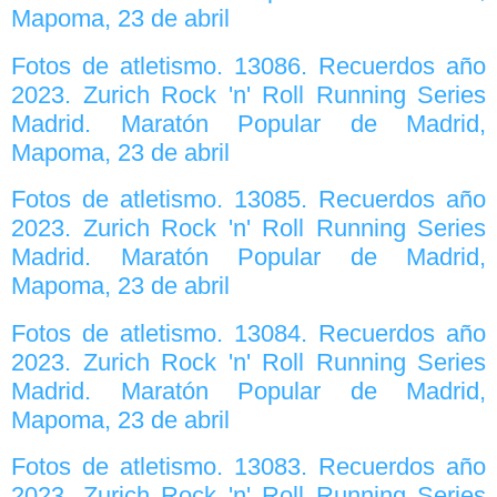
Mapoma, 23 de abril
Fotos de atletismo. 13086. Recuerdos año
2023. Zurich Rock 'n' Roll Running Series
Madrid. Maratón Popular de Madrid,
Mapoma, 23 de abril
Fotos de atletismo. 13085. Recuerdos año
2023. Zurich Rock 'n' Roll Running Series
Madrid. Maratón Popular de Madrid,
Mapoma, 23 de abril
Fotos de atletismo. 13084. Recuerdos año
2023. Zurich Rock 'n' Roll Running Series
Madrid. Maratón Popular de Madrid,
Mapoma, 23 de abril
Fotos de atletismo. 13083. Recuerdos año
2023. Zurich Rock 'n' Roll Running Series