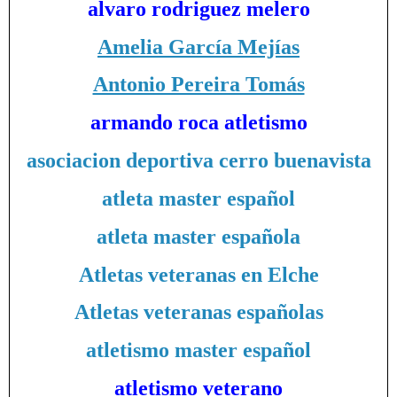
alvaro rodriguez melero
Amelia García Mejías
Antonio Pereira Tomás
armando roca atletismo
asociacion deportiva cerro buenavista
atleta master español
atleta master española
Atletas veteranas en Elche
Atletas veteranas españolas
atletismo master español
atletismo veterano