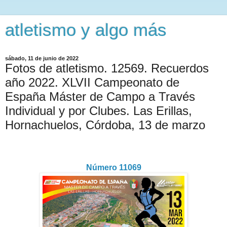
atletismo y algo más
sábado, 11 de junio de 2022
Fotos de atletismo. 12569. Recuerdos
año 2022. XLVII Campeonato de
España Máster de Campo a Través
Individual y por Clubes. Las Erillas,
Hornachuelos, Córdoba, 13 de marzo
Número 11069