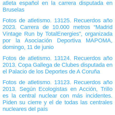
atleta español en la carrera disputada en
Bruselas
Fotos de atletismo. 13125. Recuerdos año
2023. Carrera de 10.000 metros “Madrid
Vintage Run by TotalEnergies”, organizada
por la Asociación Deportiva MAPOMA,
domingo, 11 de junio
Fotos de atletismo. 13124. Recuerdos año
2013. Copa Gallega de Clubes disputada en
el Palacio de los Deportes de A Coruña
Fotos de atletismo. 13123. Recuerdos año
2013. Según Ecologistas en Acción, Trillo
es la central nuclear con más incidentes.
Piden su cierre y el de todas las centrales
nucleares del país