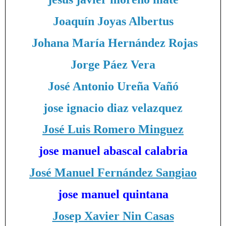
Joaquín Joyas Albertus
Johana María Hernández Rojas
Jorge Páez Vera
José Antonio Ureña Vañó
jose ignacio diaz velazquez
José Luis Romero Minguez
jose manuel abascal calabria
José Manuel Fernández Sangiao
jose manuel quintana
Josep Xavier Nin Casas