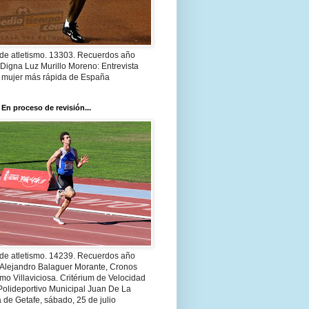
 de atletismo. 13303. Recuerdos año
Digna Luz Murillo Moreno: Entrevista
a mujer más rápida de España
 En proceso de revisión...
 de atletismo. 14239. Recuerdos año
 Alejandro Balaguer Morante, Cronos
smo Villaviciosa. Critérium de Velocidad
Polideportivo Municipal Juan De La
 de Getafe, sábado, 25 de julio