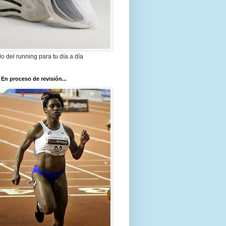
ilo del running para tu día a día
 En proceso de revisión...