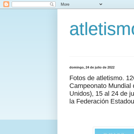
atletis
domingo, 24 de julio de 2022
Fotos de atletismo. 1
Campeonato Mundial d
Unidos), 15 al 24 de ju
la Federación Estadou