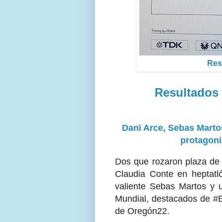
Res
Resultados
Dani Arce, Sebas Marto
protagoni
Dos que rozaron plaza de 
Claudia Conte en heptat
valiente Sebas Martos y 
Mundial, destacados de #E
de Oregón22.