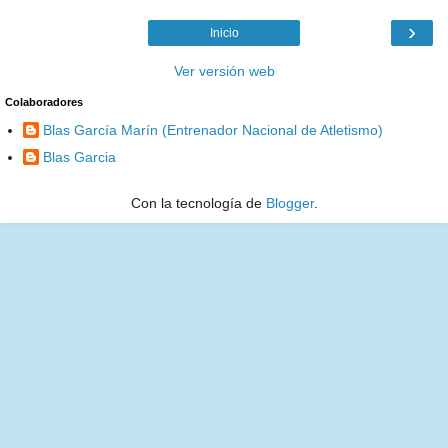
›
Inicio
Ver versión web
Colaboradores
Blas García Marín (Entrenador Nacional de Atletismo)
Blas Garcia
Con la tecnología de
Blogger
.