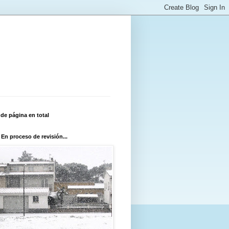
 de página en total
 En proceso de revisión...