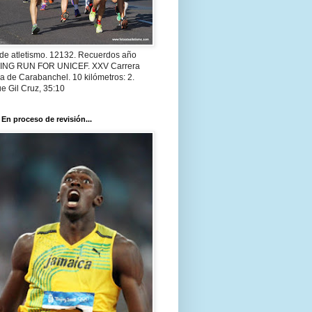
 de atletismo. 12132. Recuerdos año
 ING RUN FOR UNICEF. XXV Carrera
a de Carabanchel. 10 kilómetros: 2.
e Gil Cruz, 35:10
 En proceso de revisión...