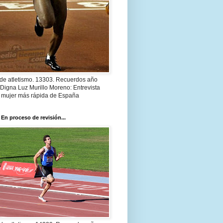
 de atletismo. 13303. Recuerdos año
Digna Luz Murillo Moreno: Entrevista
a mujer más rápida de España
 En proceso de revisión...