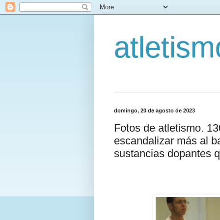
atletis
domingo, 20 de agosto de 2023
Fotos de atletismo. 1
escandalizar más al ba
sustancias dopantes qu