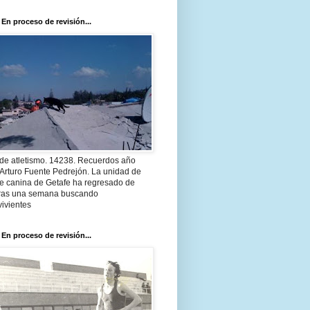
 En proceso de revisión...
 de atletismo. 14238. Recuerdos año
Arturo Fuente Pedrejón. La unidad de
te canina de Getafe ha regresado de
 tras una semana buscando
ivientes
 En proceso de revisión...