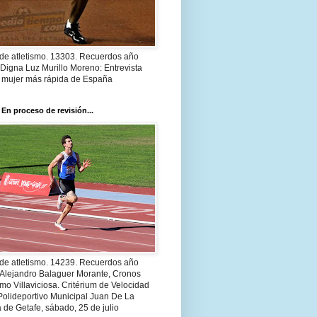
 de atletismo. 13303. Recuerdos año
Digna Luz Murillo Moreno: Entrevista
a mujer más rápida de España
 En proceso de revisión...
 de atletismo. 14239. Recuerdos año
 Alejandro Balaguer Morante, Cronos
smo Villaviciosa. Critérium de Velocidad
Polideportivo Municipal Juan De La
 de Getafe, sábado, 25 de julio