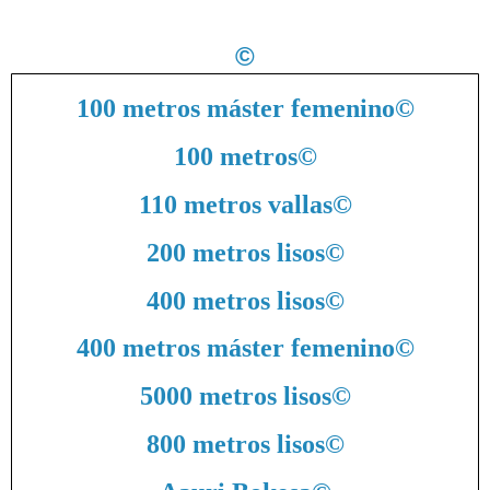
©
100 metros máster femenino
©
100 metros
©
110 metros vallas
©
200 metros lisos
©
400 metros lisos
©
400 metros máster femenino
©
5000 metros lisos
©
800 metros lisos
©