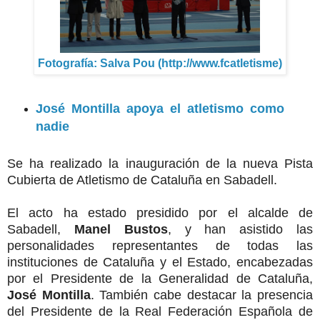
Fotografía: Salva Pou (http://www.fcatletisme)
José Montilla apoya el atletismo como
nadie
Se ha realizado la inauguración de la nueva Pista
Cubierta de Atletismo de Cataluña en Sabadell.
El acto ha estado presidido por el alcalde de
Sabadell,
Manel Bustos
, y han asistido las
personalidades representantes de todas las
instituciones de Cataluña y el Estado, encabezadas
por el Presidente de la Generalidad de Cataluña,
José Montilla
.
También cabe destacar la presencia
del Presidente de la Real Federación Española de