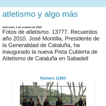
atletismo y algo más
miércoles, 1 de octubre de 2025
Fotos de atletismo. 13777. Recuerdos
año 2010. José Montilla, Presidente de
la Generalidad de Cataluña, ha
inaugurado la nueva Pista Cubierta de
Atletismo de Cataluña en Sabadell
Número 11863