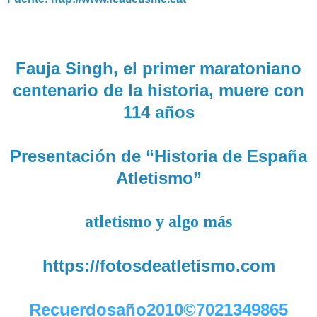
Fauja Singh, el primer maratoniano
centenario de la historia, muere con
114 años
Presentación de “Historia de España
Atletismo”
atletismo y algo más
https://fotosdeatletismo.com
Recuerdosaño2010©7021349865