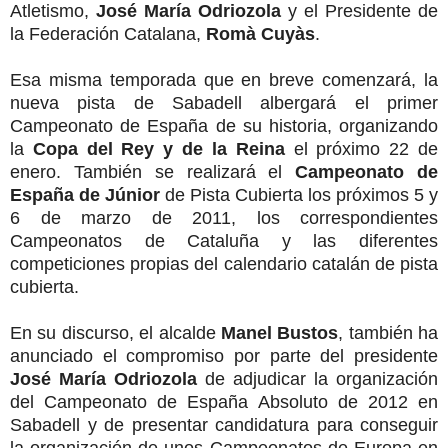
Atletismo,
José María Odriozola
y el Presidente de
la Federación Catalana,
Romà Cuyàs
.
Esa misma temporada que en breve comenzará, la
nueva pista de Sabadell albergará el primer
Campeonato de España de su historia, organizando
la
Copa del Rey y de la Reina
el próximo 22 de
enero.
También se realizará el
Campeonato de
España de Júnior
de Pista Cubierta los próximos 5 y
6 de marzo de 2011, los correspondientes
Campeonatos de Cataluña y las diferentes
competiciones propias del calendario catalán de pista
cubierta.
En su discurso, el alcalde
Manel Bustos
, también ha
anunciado el compromiso por parte del presidente
José María Odriozola
de adjudicar la organización
del Campeonato de España Absoluto de 2012 en
Sabadell y de presentar candidatura para conseguir