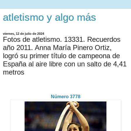
atletismo y algo más
viernes, 12 de julio de 2024
Fotos de atletismo. 13331. Recuerdos
año 2011. Anna María Pinero Ortiz,
logró su primer título de campeona de
España al aire libre con un salto de 4,41
metros
Número 3778