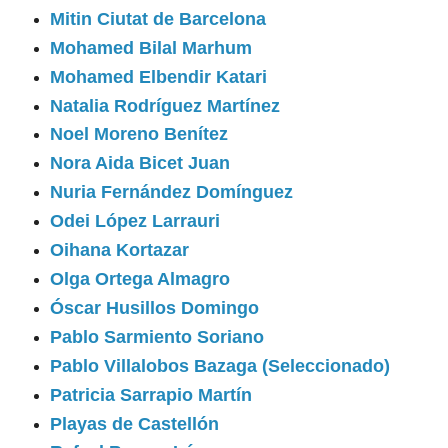
Mitin Ciutat de Barcelona
Mohamed Bilal Marhum
Mohamed Elbendir Katari
Natalia Rodríguez Martínez
Noel Moreno Benítez
Nora Aida Bicet Juan
Nuria Fernández Domínguez
Odei López Larrauri
Oihana Kortazar
Olga Ortega Almagro
Óscar Husillos Domingo
Pablo Sarmiento Soriano
Pablo Villalobos Bazaga (Seleccionado)
Patricia Sarrapio Martín
Playas de Castellón