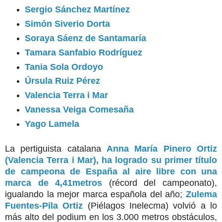
Sergio Sánchez Martínez
Simón Siverio Dorta
Soraya Sáenz de Santamaría
Tamara Sanfabio Rodríguez
Tania Sola Ordoyo
Úrsula Ruiz Pérez
Valencia Terra i Mar
Vanessa Veiga Comesaña
Yago Lamela
La pertiguista catalana
Anna María Pinero Ortiz
(Valencia Terra i Mar), ha logrado su primer título
de campeona de España al aire libre con una
marca de 4,41metros
(récord del campeonato),
igualando la mejor marca española del año;
Zulema
Fuentes-Pila Ortiz
(Piélagos Inelecma) volvió a lo
más alto del podium en los 3.000 metros obstáculos,