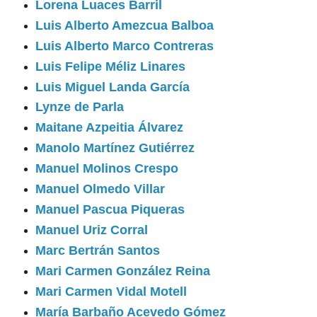
Lorena Luaces Barril
Luis Alberto Amezcua Balboa
Luis Alberto Marco Contreras
Luis Felipe Méliz Linares
Luis Miguel Landa García
Lynze de Parla
Maitane Azpeitia Álvarez
Manolo Martínez Gutiérrez
Manuel Molinos Crespo
Manuel Olmedo Villar
Manuel Pascua Piqueras
Manuel Uriz Corral
Marc Bertrán Santos
Mari Carmen González Reina
Mari Carmen Vidal Motell
María Barbaño Acevedo Gómez