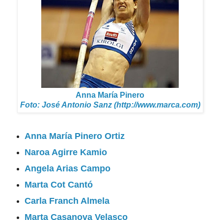
Anna María Pinero
Foto: José Antonio Sanz (http://www.marca.com)
Anna María Pinero Ortiz
Naroa Agirre Kamio
Angela Arias Campo
Marta Cot Cantó
Carla Franch Almela
Marta Casanova Velasco