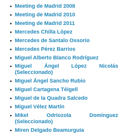
Meeting de Madrid 2008
Meeting de Madrid 2010
Meeting de Madrid 2011
Mercedes Chilla López
Mercedes de Santalo Ossorio
Mercedes Pérez Barrios
Miguel Alberto Blanco Rodríguez
Miguel Ángel López Nicolás
(Seleccionado)
Miguel Ángel Sancho Rubio
Miguel Cartagena Téigell
Miguel de la Quadra Salcedo
Miguel Vélez Martín
Mikel Odriozola Domínguez
(Seleccionado)
Miren Delgado Beamurguia