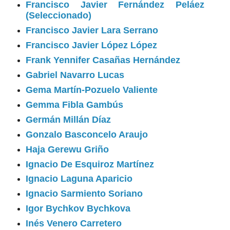
Francisco Javier Fernández Peláez
(Seleccionado)
Francisco Javier Lara Serrano
Francisco Javier López López
Frank Yennifer Casañas Hernández
Gabriel Navarro Lucas
Gema Martín-Pozuelo Valiente
Gemma Fibla Gambús
Germán Millán Díaz
Gonzalo Basconcelo Araujo
Haja Gerewu Griño
Ignacio De Esquiroz Martínez
Ignacio Laguna Aparicio
Ignacio Sarmiento Soriano
Igor Bychkov Bychkova
Inés Venero Carretero