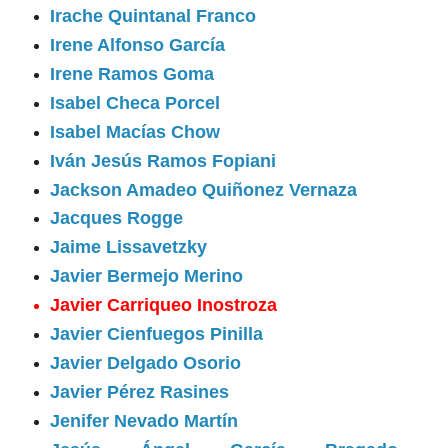
Irache Quintanal Franco
Irene Alfonso García
Irene Ramos Goma
Isabel Checa Porcel
Isabel Macías Chow
Iván Jesús Ramos Fopiani
Jackson Amadeo Quiñonez Vernaza
Jacques Rogge
Jaime Lissavetzky
Javier Bermejo Merino
Javier Carriqueo Inostroza
Javier Cienfuegos Pinilla
Javier Delgado Osorio
Javier Pérez Rasines
Jenifer Nevado Martín