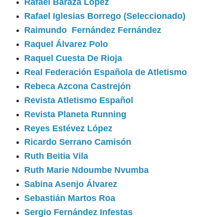
Rafael Baraza López
Rafael Iglesias Borrego (Seleccionado)
Raimundo Fernández Fernández
Raquel Álvarez Polo
Raquel Cuesta De Rioja
Real Federación Española de Atletismo
Rebeca Azcona Castrejón
Revista Atletismo Español
Revista Planeta Running
Reyes Estévez López
Ricardo Serrano Camisón
Ruth Beitia Vila
Ruth Marie Ndoumbe Nvumba
Sabina Asenjo Álvarez
Sebastián Martos Roa
Sergio Fernández Infestas