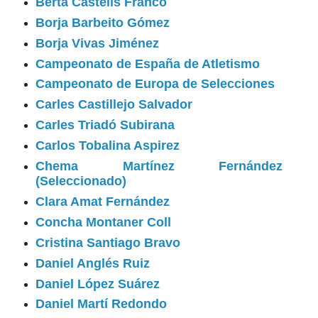
Berta Castells Franco
Borja Barbeito Gómez
Borja Vivas Jiménez
Campeonato de España de Atletismo
Campeonato de Europa de Selecciones
Carles Castillejo Salvador
Carles Triadó Subirana
Carlos Tobalina Aspirez
Chema Martínez Fernández
(Seleccionado)
Clara Amat Fernández
Concha Montaner Coll
Cristina Santiago Bravo
Daniel Anglés Ruiz
Daniel López Suárez
Daniel Martí Redondo