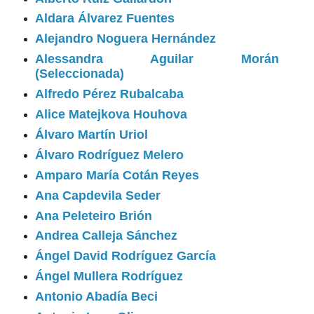
Aldara Álvarez Fuentes
Alejandro Noguera Hernández
Alessandra Aguilar Morán
(Seleccionada)
Alfredo Pérez Rubalcaba
Alice Matejkova Houhova
Álvaro Martín Uriol
Álvaro Rodríguez Melero
Amparo María Cotán Reyes
Ana Capdevila Seder
Ana Peleteiro Brión
Andrea Calleja Sánchez
Ángel David Rodríguez García
Ángel Mullera Rodríguez
Antonio Abadía Beci