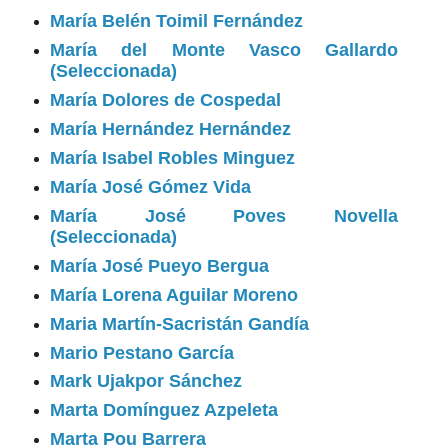
María Belén Toimil Fernández
María del Monte Vasco Gallardo
(Seleccionada)
María Dolores de Cospedal
María Hernández Hernández
María Isabel Robles Minguez
María José Gómez Vida
María José Poves Novella
(Seleccionada)
María José Pueyo Bergua
María Lorena Aguilar Moreno
Maria Martín-Sacristán Gandía
Mario Pestano García
Mark Ujakpor Sánchez
Marta Domínguez Azpeleta
Marta Pou Barrera