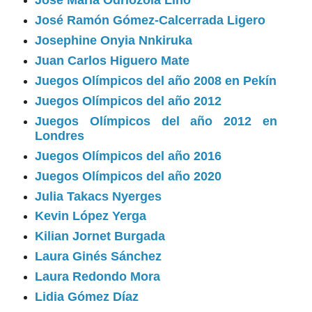
José María Odriozola Lino
José Ramón Gómez-Calcerrada Ligero
Josephine Onyia Nnkiruka
Juan Carlos Higuero Mate
Juegos Olímpicos del año 2008 en Pekín
Juegos Olímpicos del año 2012
Juegos Olímpicos del año 2012 en
Londres
Juegos Olímpicos del año 2016
Juegos Olímpicos del año 2020
Julia Takacs Nyerges
Kevin López Yerga
Kilian Jornet Burgada
Laura Ginés Sánchez
Laura Redondo Mora
Lidia Gómez Díaz