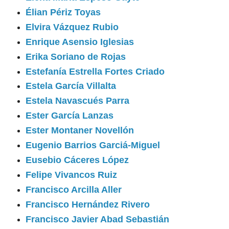
Élian Périz Toyas
Elvira Vázquez Rubio
Enrique Asensio Iglesias
Erika Soriano de Rojas
Estefanía Estrella Fortes Criado
Estela García Villalta
Estela Navascués Parra
Ester García Lanzas
Ester Montaner Novellón
Eugenio Barrios Garciá-Miguel
Eusebio Cáceres López
Felipe Vivancos Ruiz
Francisco Arcilla Aller
Francisco Hernández Rivero
Francisco Javier Abad Sebastián