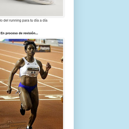
ilo del running para tu día a día
 En proceso de revisión...