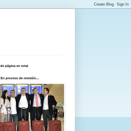
 de página en total
 En proceso de revisión...