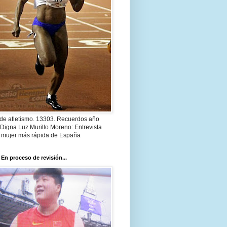
 de atletismo. 13303. Recuerdos año
Digna Luz Murillo Moreno: Entrevista
a mujer más rápida de España
 En proceso de revisión...