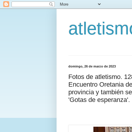
atletis
domingo, 26 de marzo de 2023
Fotos de atletismo. 1
Encuentro Oretania de 
provincia y también ser
'Gotas de esperanza'.