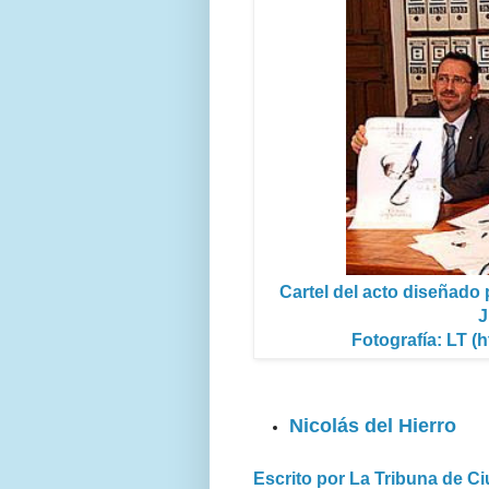
Cartel del acto diseñado
J
Fotografía: LT (
Nicolás del Hierro
Escrito por La Tribuna de C