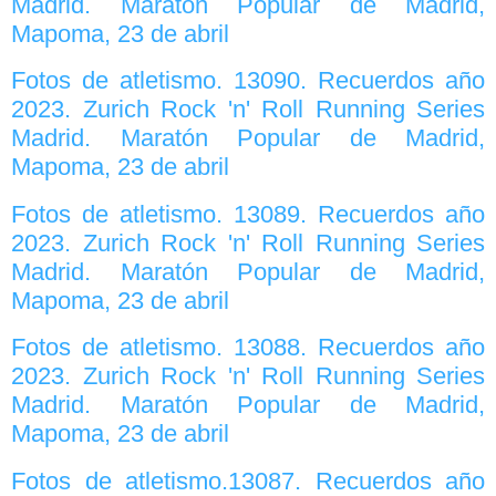
Madrid. Maratón Popular de Madrid,
Mapoma, 23 de abril
Fotos de atletismo. 13090. Recuerdos año
2023. Zurich Rock 'n' Roll Running Series
Madrid. Maratón Popular de Madrid,
Mapoma, 23 de abril
Fotos de atletismo. 13089. Recuerdos año
2023. Zurich Rock 'n' Roll Running Series
Madrid. Maratón Popular de Madrid,
Mapoma, 23 de abril
Fotos de atletismo. 13088. Recuerdos año
2023. Zurich Rock 'n' Roll Running Series
Madrid. Maratón Popular de Madrid,
Mapoma, 23 de abril
Fotos de atletismo.13087. Recuerdos año