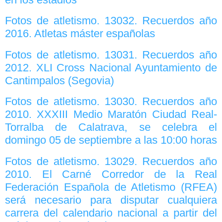
Fotos de atletismo. 13032. Recuerdos año
2016. Atletas máster españolas
Fotos de atletismo. 13031. Recuerdos año
2012. XLI Cross Nacional Ayuntamiento de
Cantimpalos (Segovia)
Fotos de atletismo. 13030. Recuerdos año
2010. XXXIII Medio Maratón Ciudad Real-
Torralba de Calatrava, se celebra el
domingo 05 de septiembre a las 10:00 horas
Fotos de atletismo. 13029. Recuerdos año
2010. El Carné Corredor de la Real
Federación Española de Atletismo (RFEA)
será necesario para disputar cualquiera
carrera del calendario nacional a partir del