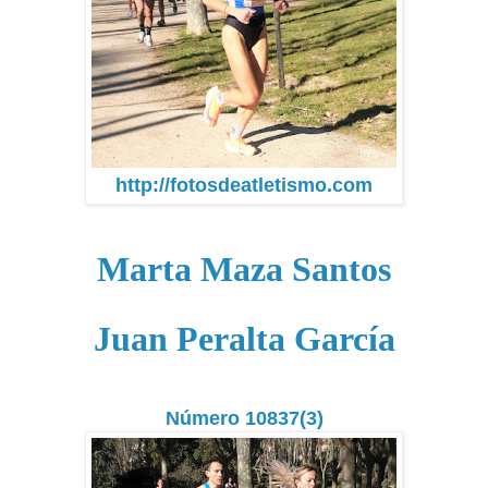
http://fotosdeatletismo.com
Marta Maza Santos
Juan Peralta García
Número 10837(3)