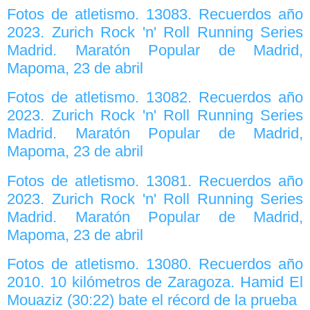
Fotos de atletismo. 13083. Recuerdos año
2023. Zurich Rock 'n' Roll Running Series
Madrid. Maratón Popular de Madrid,
Mapoma, 23 de abril
Fotos de atletismo. 13082. Recuerdos año
2023. Zurich Rock 'n' Roll Running Series
Madrid. Maratón Popular de Madrid,
Mapoma, 23 de abril
Fotos de atletismo. 13081. Recuerdos año
2023. Zurich Rock 'n' Roll Running Series
Madrid. Maratón Popular de Madrid,
Mapoma, 23 de abril
Fotos de atletismo. 13080. Recuerdos año
2010. 10 kilómetros de Zaragoza. Hamid El
Mouaziz (30:22) bate el récord de la prueba