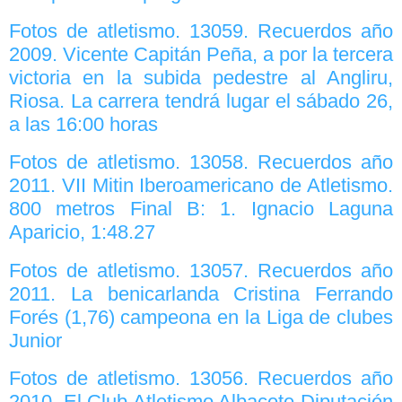
Fotos de atletismo. 13059. Recuerdos año
2009. Vicente Capitán Peña, a por la tercera
victoria en la subida pedestre al Angliru,
Riosa. La carrera tendrá lugar el sábado 26,
a las 16:00 horas
Fotos de atletismo. 13058. Recuerdos año
2011. VII Mitin Iberoamericano de Atletismo.
800 metros Final B: 1. Ignacio Laguna
Aparicio, 1:48.27
Fotos de atletismo. 13057. Recuerdos año
2011. La benicarlanda Cristina Ferrando
Forés (1,76) campeona en la Liga de clubes
Junior
Fotos de atletismo. 13056. Recuerdos año
2010. El Club Atletismo Albacete-Diputación