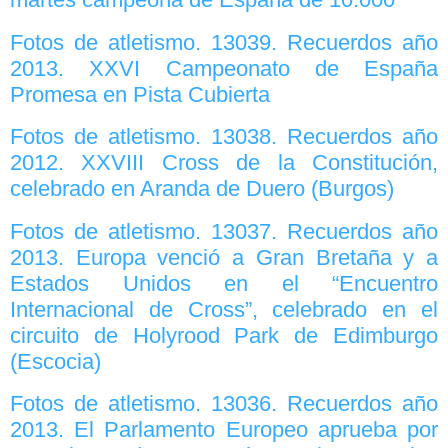
Fotos de atletismo. 13039. Recuerdos año
2013. XXVI Campeonato de España
Promesa en Pista Cubierta
Fotos de atletismo. 13038. Recuerdos año
2012. XXVIII Cross de la Constitución,
celebrado en Aranda de Duero (Burgos)
Fotos de atletismo. 13037. Recuerdos año
2013. Europa venció a Gran Bretaña y a
Estados Unidos en el “Encuentro
Internacional de Cross”, celebrado en el
circuito de Holyrood Park de Edimburgo
(Escocia)
Fotos de atletismo. 13036. Recuerdos año
2013. El Parlamento Europeo aprueba por