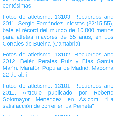
centésimas
Fotos de atletismo. 13103. Recuerdos año
2011. Sergio Fernández Infestas (32:15.55),
bate el récord del mundo de 10.000 metros
para atletas mayores de 55 años, en Los
Corrales de Buelna (Cantabria)
Fotos de atletismo. 13102. Recuerdos año
2012. Belén Perales Ruiz y Blas García
Marín. Maratón Popular de Madrid, Mapoma
22 de abril
Fotos de atletismo. 13101. Recuerdos año
2011. Artículo publicado por Roberto
Sotomayor Menéndez en As.com: “La
satisfacción de correr en La Peineta”