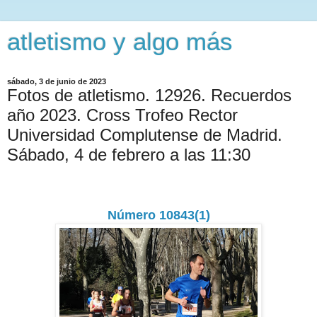
atletismo y algo más
sábado, 3 de junio de 2023
Fotos de atletismo. 12926. Recuerdos
año 2023. Cross Trofeo Rector
Universidad Complutense de Madrid.
Sábado, 4 de febrero a las 11:30
Número 10843(1)