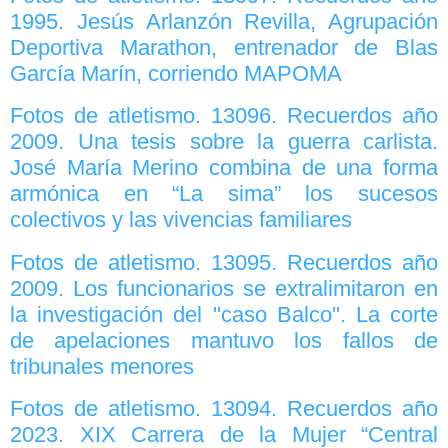
1995. Jesús Arlanzón Revilla, Agrupación
Deportiva Marathon, entrenador de Blas
García Marín, corriendo MAPOMA
Fotos de atletismo. 13096. Recuerdos año
2009. Una tesis sobre la guerra carlista.
José María Merino combina de una forma
armónica en “La sima” los sucesos
colectivos y las vivencias familiares
Fotos de atletismo. 13095. Recuerdos año
2009. Los funcionarios se extralimitaron en
la investigación del ''caso Balco''. La corte
de apelaciones mantuvo los fallos de
tribunales menores
Fotos de atletismo. 13094. Recuerdos año
2023. XIX Carrera de la Mujer “Central