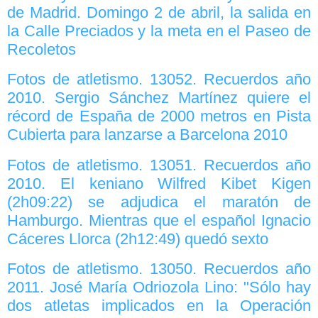
de Madrid. Domingo 2 de abril, la salida en
la Calle Preciados y la meta en el Paseo de
Recoletos
Fotos de atletismo. 13052. Recuerdos año
2010. Sergio Sánchez Martínez quiere el
récord de España de 2000 metros en Pista
Cubierta para lanzarse a Barcelona 2010
Fotos de atletismo. 13051. Recuerdos año
2010. El keniano Wilfred Kibet Kigen
(2h09:22) se adjudica el maratón de
Hamburgo. Mientras que el español Ignacio
Cáceres Llorca (2h12:49) quedó sexto
Fotos de atletismo. 13050. Recuerdos año
2011. José María Odriozola Lino: "Sólo hay
dos atletas implicados en la Operación