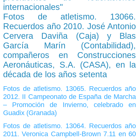
internacionales"
Fotos de atletismo. 13066.
Recuerdos año 2010. José Antonio
Cervera Daviña (Caja) y Blas
García Marín (Contabilidad),
compañeros en Construcciones
Aeronáuticas, S.A. (CASA), en la
década de los años setenta
Fotos de atletismo. 13065. Recuerdos año
2012. II Campeonato de España de Marcha
– Promoción de Invierno, celebrado en
Guadix (Granada)
Fotos de atletismo. 13064. Recuerdos año
2011. Veronica Campbell-Brown 7.11 en 60