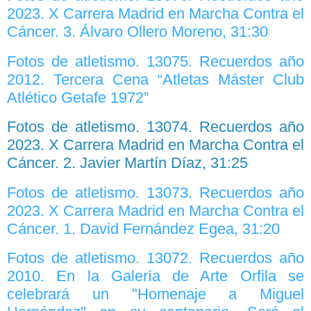
2023. X Carrera Madrid en Marcha Contra el
Cáncer. 3. Álvaro Ollero Moreno, 31:30
Fotos de atletismo. 13075. Recuerdos año
2012. Tercera Cena “Atletas Máster Club
Atlético Getafe 1972”
Fotos de atletismo. 13074. Recuerdos año
2023. X Carrera Madrid en Marcha Contra el
Cáncer. 2. Javier Martín Díaz, 31:25
Fotos de atletismo. 13073. Recuerdos año
2023. X Carrera Madrid en Marcha Contra el
Cáncer. 1. David Fernández Egea, 31:20
Fotos de atletismo. 13072. Recuerdos año
2010. En la Galería de Arte Orfila se
celebrará un "Homenaje a Miguel