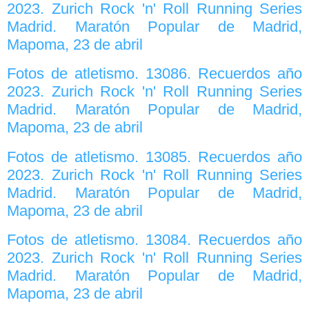
2023. Zurich Rock 'n' Roll Running Series
Madrid. Maratón Popular de Madrid,
Mapoma, 23 de abril
Fotos de atletismo. 13086. Recuerdos año
2023. Zurich Rock 'n' Roll Running Series
Madrid. Maratón Popular de Madrid,
Mapoma, 23 de abril
Fotos de atletismo. 13085. Recuerdos año
2023. Zurich Rock 'n' Roll Running Series
Madrid. Maratón Popular de Madrid,
Mapoma, 23 de abril
Fotos de atletismo. 13084. Recuerdos año
2023. Zurich Rock 'n' Roll Running Series
Madrid. Maratón Popular de Madrid,
Mapoma, 23 de abril