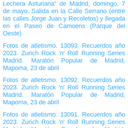
Lechera Asturiana” de Madrid, domingo, 7
de mayo. Salida en la Calle Serrano (entre
las calles Jorge Juan y Recoletos) y llegada
en el Paseo de Camoens (Parque del
Oeste)
Fotos de atletismo. 13093. Recuerdos año
2023. Zurich Rock 'n' Roll Running Series
Madrid. Maratón Popular de Madrid,
Mapoma, 23 de abril
Fotos de atletismo. 13092. Recuerdos año
2023. Zurich Rock 'n' Roll Running Series
Madrid. Maratón Popular de Madrid,
Mapoma, 23 de abril
Fotos de atletismo. 13091. Recuerdos año
2023. Zurich Rock 'n' Roll Running Series