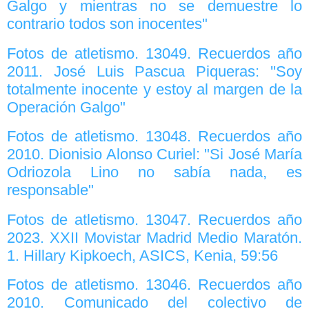
Galgo y mientras no se demuestre lo
contrario todos son inocentes"
Fotos de atletismo. 13049. Recuerdos año
2011. José Luis Pascua Piqueras: ''Soy
totalmente inocente y estoy al margen de la
Operación Galgo"
Fotos de atletismo. 13048. Recuerdos año
2010. Dionisio Alonso Curiel: "Si José María
Odriozola Lino no sabía nada, es
responsable"
Fotos de atletismo. 13047. Recuerdos año
2023. XXII Movistar Madrid Medio Maratón.
1. Hillary Kipkoech, ASICS, Kenia, 59:56
Fotos de atletismo. 13046. Recuerdos año
2010. Comunicado del colectivo de