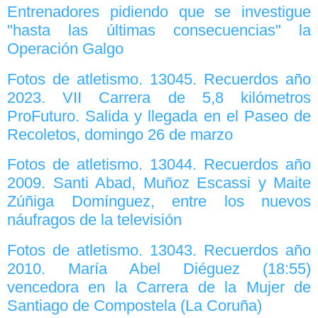
Entrenadores pidiendo que se investigue
"hasta las últimas consecuencias" la
Operación Galgo
Fotos de atletismo. 13045. Recuerdos año
2023. VII Carrera de 5,8 kilómetros
ProFuturo. Salida y llegada en el Paseo de
Recoletos, domingo 26 de marzo
Fotos de atletismo. 13044. Recuerdos año
2009. Santi Abad, Muñoz Escassi y Maite
Zúñiga Domínguez, entre los nuevos
náufragos de la televisión
Fotos de atletismo. 13043. Recuerdos año
2010. María Abel Diéguez (18:55)
vencedora en la Carrera de la Mujer de
Santiago de Compostela (La Coruña)