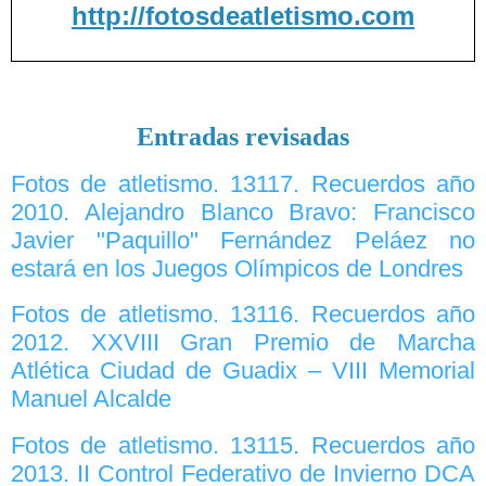
http://fotosdeatletismo.com
Entradas revisadas
Fotos de atletismo. 13117. Recuerdos año
2010. Alejandro Blanco Bravo: Francisco
Javier "Paquillo" Fernández Peláez no
estará en los Juegos Olímpicos de Londres
Fotos de atletismo. 13116. Recuerdos año
2012. XXVIII Gran Premio de Marcha
Atlética Ciudad de Guadix – VIII Memorial
Manuel Alcalde
Fotos de atletismo. 13115. Recuerdos año
2013. II Control Federativo de Invierno DCA