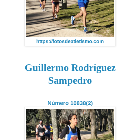
https://fotosdeatletismo.com
Guillermo Rodríguez
Sampedro
Número 10838(2)