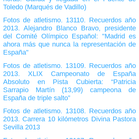
Toledo (Marqués de Vadillo)
Fotos de atletismo. 13110. Recuerdos año
2013. Alejandro Blanco Bravo, presidente
del Comité Olímpico Español: "Madrid es
ahora más que nunca la representación de
España"
Fotos de atletismo. 13109. Recuerdos año
2013. XLIX Campeonato de España
Absoluto en Pista Cubierta: “Patricia
Sarrapio Martín (13,99) campeona de
España de triple salto”
Fotos de atletismo. 13108. Recuerdos año
2013. Carrera 10 kilómetros Divina Pastora
Sevilla 2013