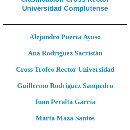
Universidad Complutense
Alejandro Puerta Ayuso
Ana Rodríguez Sacristán
Cross Trofeo Rector Universidad
Guillermo Rodríguez Sampedro
Juan Peralta García
Marta Maza Santos