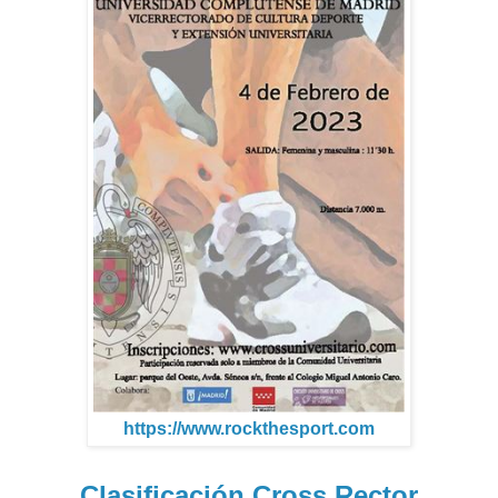
https://www.rockthesport.com
Clasificación Cross Rector