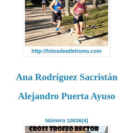
http://fotosdeatletismo.com
Ana Rodríguez Sacristán
Alejandro Puerta Ayuso
Número 10836(4)