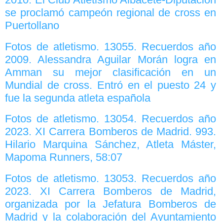
se proclamó campeón regional de cross en
Puertollano
Fotos de atletismo. 13055. Recuerdos año
2009. Alessandra Aguilar Morán logra en
Amman su mejor clasificación en un
Mundial de cross. Entró en el puesto 24 y
fue la segunda atleta española
Fotos de atletismo. 13054. Recuerdos año
2023. XI Carrera Bomberos de Madrid. 993.
Hilario Marquina Sánchez, Atleta Máster,
Mapoma Runners, 58:07
Fotos de atletismo. 13053. Recuerdos año
2023. XI Carrera Bomberos de Madrid,
organizada por la Jefatura Bomberos de
Madrid y la colaboración del Ayuntamiento