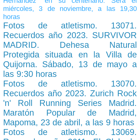
Hernández" en su centenario. Será el
miércoles, 3 de noviembre, a las 19,30
horas
Fotos de atletismo. 13071.
Recuerdos año 2023. SURVIVOR
MADRID. Dehesa Natural
Protegida situada en la Villa de
Quijorna. Sábado, 13 de mayo a
las 9:30 horas
Fotos de atletismo. 13070.
Recuerdos año 2023. Zurich Rock
'n' Roll Running Series Madrid.
Maratón Popular de Madrid,
Mapoma, 23 de abril, a las 9 horas
Fotos de atletismo. 13069.