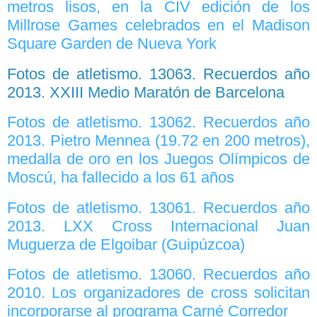
metros lisos, en la CIV edición de los
Millrose Games celebrados en el Madison
Square Garden de Nueva York
Fotos de atletismo. 13063. Recuerdos año
2013. XXIII Medio Maratón de Barcelona
Fotos de atletismo. 13062. Recuerdos año
2013. Pietro Mennea (19.72 en 200 metros),
medalla de oro en los Juegos Olímpicos de
Moscú, ha fallecido a los 61 años
Fotos de atletismo. 13061. Recuerdos año
2013. LXX Cross Internacional Juan
Muguerza de Elgoibar (Guipúzcoa)
Fotos de atletismo. 13060. Recuerdos año
2010. Los organizadores de cross solicitan
incorporarse al programa Carné Corredor