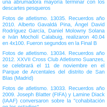
una abrumadora mayoría terminar con los
descartes pesqueros
Fotos de atletismo. 13035. Recuerdos año
2010. Alberto Gavaldá Pina, Ángel David
Rodríguez García, Daniel Molowny Solana
e Iván Mocholí Calabuig, realizaron 40.04
en 4x100. Fueron segundos en la Final B
Fotos de atletismo. 13034. Recuerdos año
2012. XXVII Cross Club Atletismo Suanzes,
se celebrará el 11 de noviembre en el
Parque de Arcentales del distrito de San
Blas (Madrid)
Fotos de atletismo. 13033. Recuerdos año
2009. Joseph Blatter (FIFA) y Lamine Diack
(IAAF) conversaron sobre la "cohabitación
en los estadios"