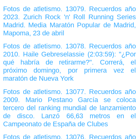
Fotos de atletismo. 13079. Recuerdos año
2023. Zurich Rock 'n' Roll Running Series
Madrid. Media Maratón Popular de Madrid,
Mapoma, 23 de abril
Fotos de atletismo. 13078. Recuerdos año
2010. Haile Gebreselassie (2:03:59): "¿Por
qué habría de retirarme?". Correrá, el
próximo domingo, por primera vez el
maratón de Nueva York
Fotos de atletismo. 13077. Recuerdos año
2009. Mario Pestano García se coloca
tercero del ranking mundial de lanzamiento
de disco. Lanzó 66,63 metros en el
Campeonato de España de Clubes
Fotos de atletismo. 13076. Recuerdos año