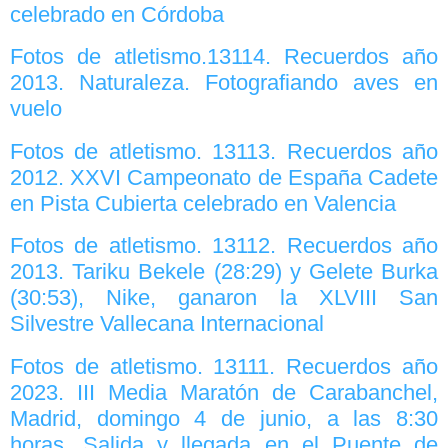
celebrado en Córdoba
Fotos de atletismo.13114. Recuerdos año
2013. Naturaleza. Fotografiando aves en
vuelo
Fotos de atletismo. 13113. Recuerdos año
2012. XXVI Campeonato de España Cadete
en Pista Cubierta celebrado en Valencia
Fotos de atletismo. 13112. Recuerdos año
2013. Tariku Bekele (28:29) y Gelete Burka
(30:53), Nike, ganaron la XLVIII San
Silvestre Vallecana Internacional
Fotos de atletismo. 13111. Recuerdos año
2023. III Media Maratón de Carabanchel,
Madrid, domingo 4 de junio, a las 8:30
horas. Salida y llegada en el Puente de