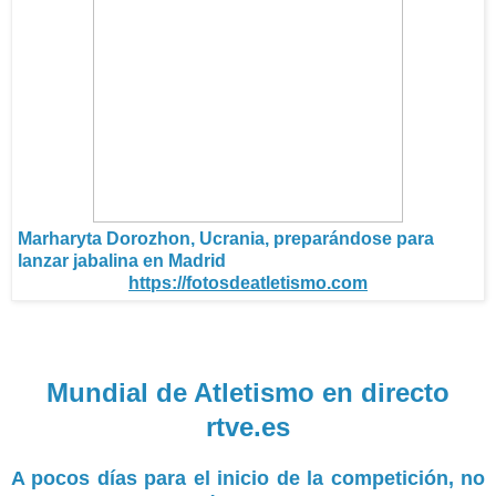
Marharyta Dorozhon, Ucrania, preparándose para
lanzar jabalina en Madrid
https://fotosdeatletismo.com
Mundial de Atletismo en directo
rtve.es
A pocos días para el inicio de la competición, no