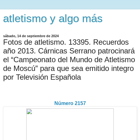
atletismo y algo más
sábado, 14 de septiembre de 2024
Fotos de atletismo. 13395. Recuerdos
año 2013. Cárnicas Serrano patrocinará
el “Campeonato del Mundo de Atletismo
de Moscú” para que sea emitido integro
por Televisión Española
Número 2157