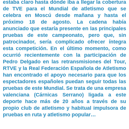
estaba claro hasta dónde iba a llegar la cobertura
de TVE para el Mundial de atletismo que se
celebra en Moscú desde mañana y hasta el
próximo 18 de agosto. La cadena había
anunciado que estaría presente en las principales
pruebas de este campeonato, pero que, sin
patrocinador, sería complicado ofrecer íntegra
esta competición. En el último momento, como
ocurrió recientemente con la participación de
Pedro Delgado en las retransmisiones del Tour,
RTVE y la Real Federación Española de Atletismo
han encontrado el apoyo necesario para que los
espectadores españoles puedan seguir todas las
pruebas de este Mundial. Se trata de una empresa
valenciana
(Cárnicas Serrano)
ligada a este
deporte hace más de 20 años a través de su
propio club de atletismo y habitual impulsora de
pruebas en ruta y atletismo popular…