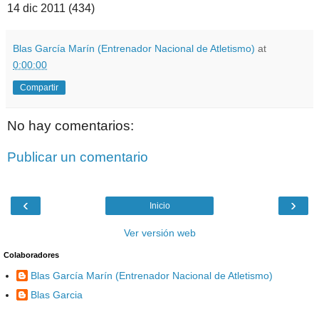
14 dic 2011 (434)
Blas García Marín (Entrenador Nacional de Atletismo)
at
0:00:00
Compartir
No hay comentarios:
Publicar un comentario
‹
›
Inicio
Ver versión web
Colaboradores
Blas García Marín (Entrenador Nacional de Atletismo)
Blas Garcia