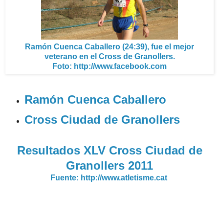
Ramón Cuenca Caballero (24:39), fue el mejor
veterano en el Cross de Granollers.
Foto: http://www.facebook.com
Ramón Cuenca Caballero
Cross Ciudad de Granollers
Resultados XLV Cross Ciudad de
Granollers 2011
Fuente: http://www.atletisme.cat