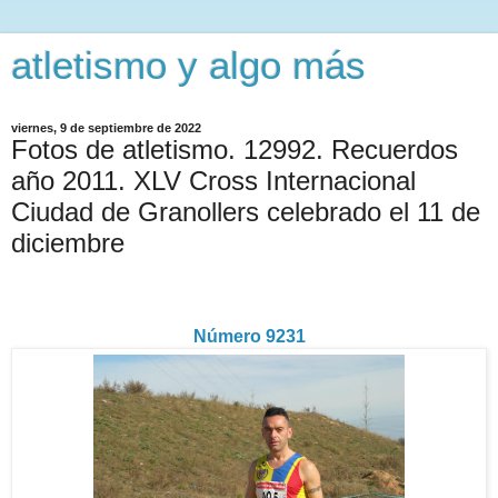
atletismo y algo más
viernes, 9 de septiembre de 2022
Fotos de atletismo. 12992. Recuerdos
año 2011. XLV Cross Internacional
Ciudad de Granollers celebrado el 11 de
diciembre
Número 9231