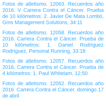
Fotos de atletismo. 12063. Recuerdos año
2016. V Carrera Contra el Cáncer. Prueba
de 10 kilómetros: 2. Javier De Mata Lombó,
Gms Management Solutions, 34:11
Fotos de atletismo. 12058. Recuerdos año
2016. Carrera Contra el Cáncer. Prueba de
10 kilómetros: 1. Daniel Rodríguez
Rodríguez, Personal Running, 33:18
Fotos de atletismo. 12057. Recuerdos año
2016. Carrera Contra el Cáncer. Prueba de
4 kilómetros: 1. Paul Whitelam, 12:50
Fotos de atletismo. 12052. Recuerdos año
2016. Carrera Contra el Cáncer, domingo 17
de abril