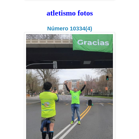
atletismo fotos
Número 10334(4)