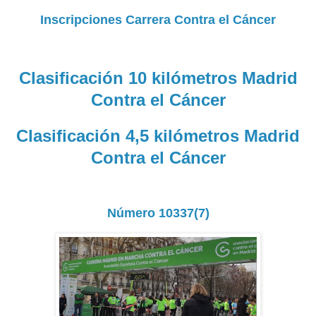
Inscripciones Carrera Contra el Cáncer
Clasificación 10 kilómetros Madrid
Contra el Cáncer
Clasificación 4,5 kilómetros Madrid
Contra el Cáncer
Número 10337(7)