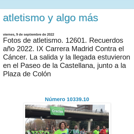
atletismo y algo más
viernes, 9 de septiembre de 2022
Fotos de atletismo. 12601. Recuerdos
año 2022. IX Carrera Madrid Contra el
Cáncer. La salida y la llegada estuvieron
en el Paseo de la Castellana, junto a la
Plaza de Colón
Número 10339.10