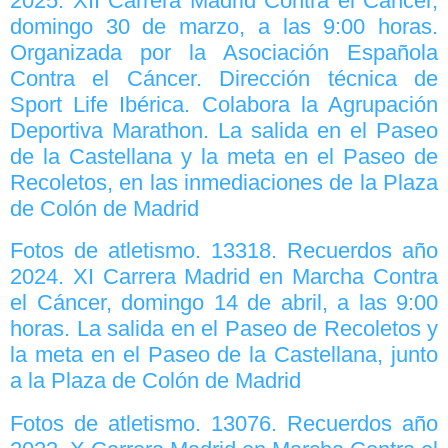
2025. XII Carrera Madrid Contra el Cáncer,
domingo 30 de marzo, a las 9:00 horas.
Organizada por la Asociación Española
Contra el Cáncer. Dirección técnica de
Sport Life Ibérica. Colabora la Agrupación
Deportiva Marathon. La salida en el Paseo
de la Castellana y la meta en el Paseo de
Recoletos, en las inmediaciones de la Plaza
de Colón de Madrid
Fotos de atletismo. 13318. Recuerdos año
2024. XI Carrera Madrid en Marcha Contra
el Cáncer, domingo 14 de abril, a las 9:00
horas. La salida en el Paseo de Recoletos y
la meta en el Paseo de la Castellana, junto
a la Plaza de Colón de Madrid
Fotos de atletismo. 13076. Recuerdos año