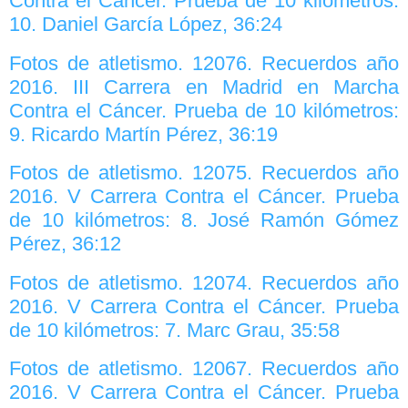
Contra el Cáncer. Prueba de 10 kilómetros:
10. Daniel García López, 36:24
Fotos de atletismo. 12076. Recuerdos año
2016. III Carrera en Madrid en Marcha
Contra el Cáncer. Prueba de 10 kilómetros:
9. Ricardo Martín Pérez, 36:19
Fotos de atletismo. 12075. Recuerdos año
2016. V Carrera Contra el Cáncer. Prueba
de 10 kilómetros: 8. José Ramón Gómez
Pérez, 36:12
Fotos de atletismo. 12074. Recuerdos año
2016. V Carrera Contra el Cáncer. Prueba
de 10 kilómetros: 7. Marc Grau, 35:58
Fotos de atletismo. 12067. Recuerdos año
2016. V Carrera Contra el Cáncer. Prueba