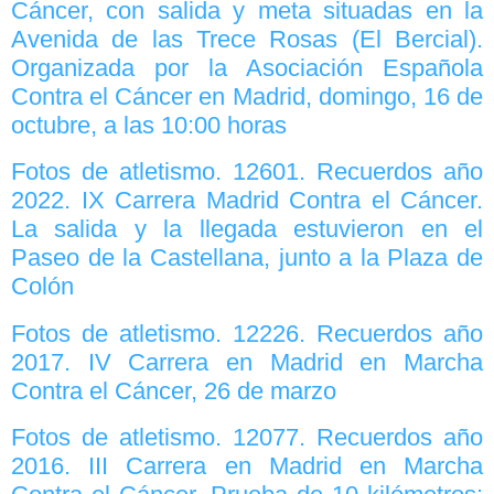
Cáncer, con salida y meta situadas en la
Avenida de las Trece Rosas (El Bercial).
Organizada por la Asociación Española
Contra el Cáncer en Madrid, domingo, 16 de
octubre, a las 10:00 horas
Fotos de atletismo. 12601. Recuerdos año
2022. IX Carrera Madrid Contra el Cáncer.
La salida y la llegada estuvieron en el
Paseo de la Castellana, junto a la Plaza de
Colón
Fotos de atletismo. 12226. Recuerdos año
2017. IV Carrera en Madrid en Marcha
Contra el Cáncer, 26 de marzo
Fotos de atletismo. 12077. Recuerdos año
2016. III Carrera en Madrid en Marcha