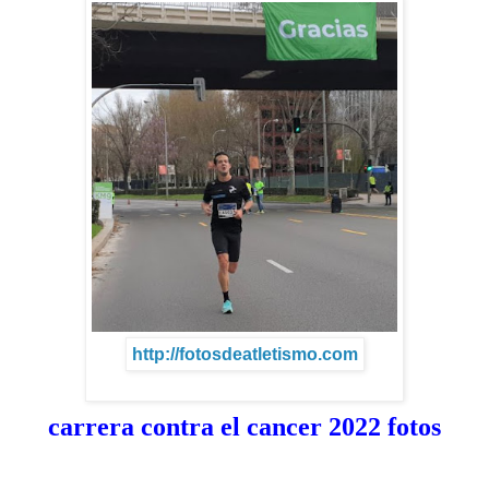
http://fotosdeatletismo.com
carrera contra el cancer 2022 fotos