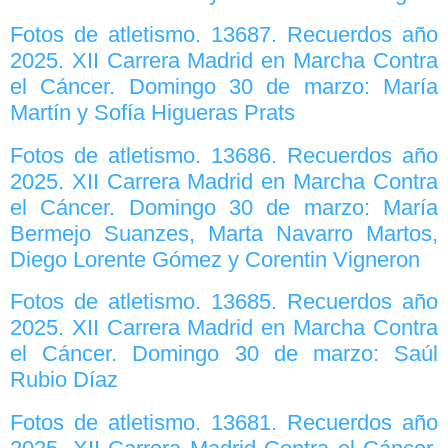
Fotos de atletismo. 13687. Recuerdos año
2025. XII Carrera Madrid en Marcha Contra
el Cáncer. Domingo 30 de marzo: María
Martín y Sofía Higueras Prats
Fotos de atletismo. 13686. Recuerdos año
2025. XII Carrera Madrid en Marcha Contra
el Cáncer. Domingo 30 de marzo: María
Bermejo Suanzes, Marta Navarro Martos,
Diego Lorente Gómez y Corentin Vigneron
Fotos de atletismo. 13685. Recuerdos año
2025. XII Carrera Madrid en Marcha Contra
el Cáncer. Domingo 30 de marzo: Saúl
Rubio Díaz
Fotos de atletismo. 13681. Recuerdos año