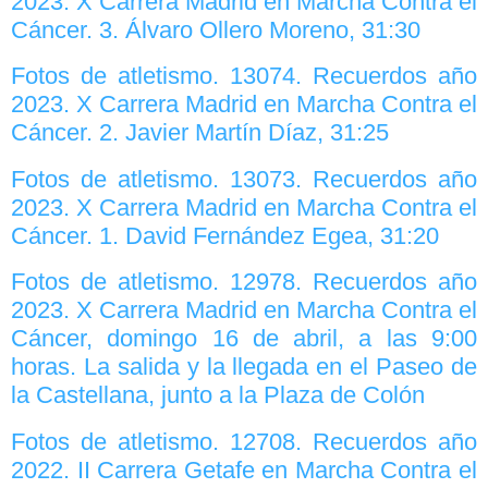
2023. X Carrera Madrid en Marcha Contra el
Cáncer. 3. Álvaro Ollero Moreno, 31:30
Fotos de atletismo. 13074. Recuerdos año
2023. X Carrera Madrid en Marcha Contra el
Cáncer. 2. Javier Martín Díaz, 31:25
Fotos de atletismo. 13073. Recuerdos año
2023. X Carrera Madrid en Marcha Contra el
Cáncer. 1. David Fernández Egea, 31:20
Fotos de atletismo. 12978. Recuerdos año
2023. X Carrera Madrid en Marcha Contra el
Cáncer, domingo 16 de abril, a las 9:00
horas. La salida y la llegada en el Paseo de
la Castellana, junto a la Plaza de Colón
Fotos de atletismo. 12708. Recuerdos año
2022. II Carrera Getafe en Marcha Contra el