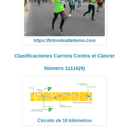
https://fotosdeatletismo.com
Clasificaciones Carrera Contra el Cáncer
Número 11116(9)
Circuito de 10 kilómetros