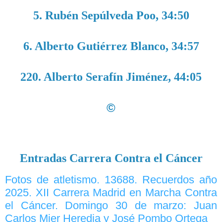
5. Rubén Sepúlveda Poo, 34:50
6. Alberto Gutiérrez Blanco, 34:57
220. Alberto Serafín Jiménez, 44:05
©
Entradas Carrera Contra el Cáncer
Fotos de atletismo. 13688. Recuerdos año
2025. XII Carrera Madrid en Marcha Contra
el Cáncer. Domingo 30 de marzo: Juan
Carlos Mier Heredia y José Pombo Ortega