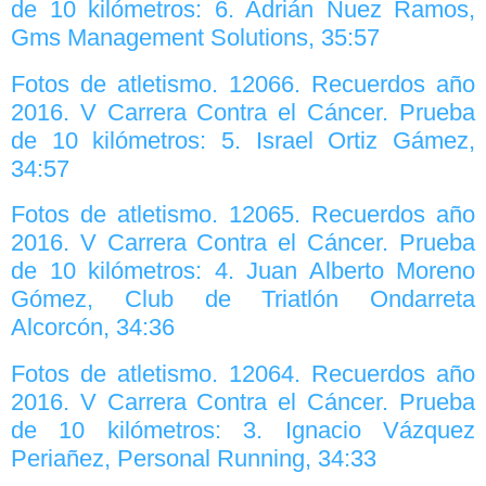
de 10 kilómetros: 6. Adrián Nuez Ramos,
Gms Management Solutions, 35:57
Fotos de atletismo. 12066. Recuerdos año
2016. V Carrera Contra el Cáncer. Prueba
de 10 kilómetros: 5. Israel Ortiz Gámez,
34:57
Fotos de atletismo. 12065. Recuerdos año
2016. V Carrera Contra el Cáncer. Prueba
de 10 kilómetros: 4. Juan Alberto Moreno
Gómez, Club de Triatlón Ondarreta
Alcorcón, 34:36
Fotos de atletismo. 12064. Recuerdos año
2016. V Carrera Contra el Cáncer. Prueba
de 10 kilómetros: 3. Ignacio Vázquez
Periañez, Personal Running, 34:33