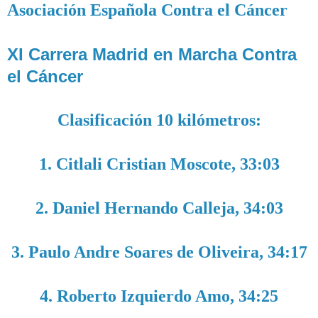
Asociación Española Contra el Cáncer
XI Carrera Madrid en Marcha Contra
el Cáncer
Clasificación 10 kilómetros:
1. Citlali Cristian Moscote, 33:03
2. Daniel Hernando Calleja, 34:03
3. Paulo Andre Soares de Oliveira, 34:17
4. Roberto Izquierdo Amo, 34:25