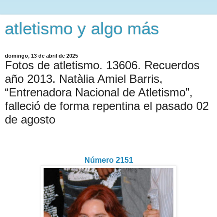
atletismo y algo más
domingo, 13 de abril de 2025
Fotos de atletismo. 13606. Recuerdos
año 2013. Natàlia Amiel Barris,
“Entrenadora Nacional de Atletismo”,
falleció de forma repentina el pasado 02
de agosto
Número 2151