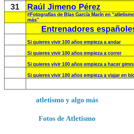
31
Raúl Jimeno Pérez
#Fotografías de Blas García Marín en “atletism
más”
Entrenadores españole
Si quieres vivir 100 años empieza a andar
Si quieres vivir 100 años empieza a correr
Si quieres vivir 100 años empieza a hacer gimn
Si quieres vivir 100 años empieza a viajar en bic
atletismo y algo más
Fotos de Atletismo