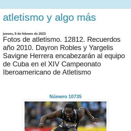
atletismo y algo más
jueves, 9 de febrero de 2023
Fotos de atletismo. 12812. Recuerdos
año 2010. Dayron Robles y Yargelis
Savigne Herrera encabezarán al equipo
de Cuba en el XIV Campeonato
Iberoamericano de Atletismo
Número 10735