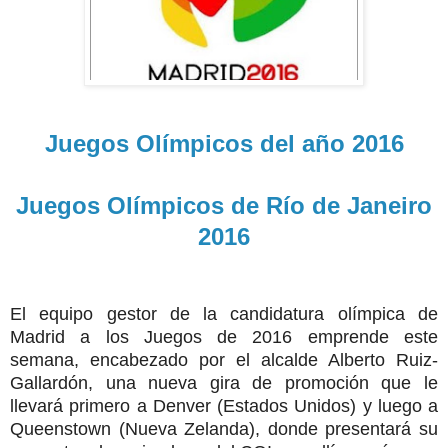
Juegos Olímpicos del año 2016
Juegos Olímpicos de Río de Janeiro
2016
El equipo gestor de la candidatura olímpica de
Madrid a los Juegos de 2016 emprende este
semana, encabezado por el alcalde Alberto Ruiz-
Gallardón, una nueva gira de promoción que le
llevará primero a Denver (Estados Unidos) y luego a
Queenstown (Nueva Zelanda), donde presentará su