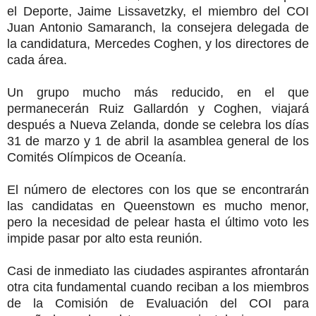
el Deporte, Jaime Lissavetzky, el miembro del COI
Juan Antonio Samaranch, la consejera delegada de
la candidatura, Mercedes Coghen, y los directores de
cada área.
Un grupo mucho más reducido, en el que
permanecerán Ruiz Gallardón y Coghen, viajará
después a Nueva Zelanda, donde se celebra los días
31 de marzo y 1 de abril la asamblea general de los
Comités Olímpicos de Oceanía.
El número de electores con los que se encontrarán
las candidatas en Queenstown es mucho menor,
pero la necesidad de pelear hasta el último voto les
impide pasar por alto esta reunión.
Casi de inmediato las ciudades aspirantes afrontarán
otra cita fundamental cuando reciban a los miembros
de la Comisión de Evaluación del COI para