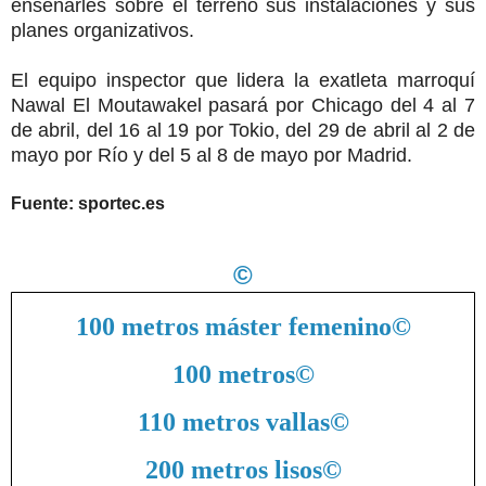
enseñarles sobre el terreno sus instalaciones y sus
planes organizativos.
El equipo inspector que lidera la exatleta marroquí
Nawal El Moutawakel pasará por Chicago del 4 al 7
de abril, del 16 al 19 por Tokio, del 29 de abril al 2 de
mayo por Río y del 5 al 8 de mayo por Madrid.
Fuente: sportec.es
©
100 metros máster femenino
©
100 metros
©
110 metros vallas
©
200 metros lisos
©