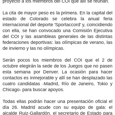
proyecto a los miembros del COI que allí se reúnan.
La cita de mayor peso es la primera. En la capital del
estado de Colorado se celebra la anual feria
internacional del deporte 'Sportaccord' y, coincidiendo
con ella, se han convocado una Comisión Ejecutiva
del COI y las asambleas generales de las distintas
federaciones deportivas: las olímpicas de verano, las
de invierno y las no olímpicas.
Serán pocos los miembros del COI que el 2 de
octubre elegirán la sede de los Juegos que no pasen
esta semana por Denver. La ocasión para hacer
contactos es inmejorable y allí se han desplazado las
cuatro candidatas -Madrid, Río de Janeiro, Tokio y
Chicago- para buscar apoyos.
Todas ellas podrán hacer una presentación oficial el
día 26. Madrid acude con su equipo de gala: el
alcalde Ruiz-Gallardón, el secretario de Estado para