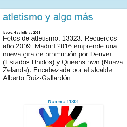
atletismo y algo más
jueves, 4 de julio de 2024
Fotos de atletismo. 13323. Recuerdos
año 2009. Madrid 2016 emprende una
nueva gira de promoción por Denver
(Estados Unidos) y Queenstown (Nueva
Zelanda). Encabezada por el alcalde
Alberto Ruiz-Gallardón
Número 11301