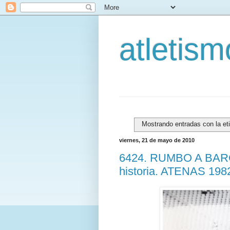
atletis
Mostrando entradas con la et
viernes, 21 de mayo de 2010
6424. RUMBO A BARC
historia. ATENAS 198