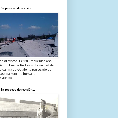
 En proceso de revisión...
 de atletismo. 14238. Recuerdos año
Arturo Fuente Pedrejón. La unidad de
te canina de Getafe ha regresado de
 tras una semana buscando
ivientes
 En proceso de revisión...