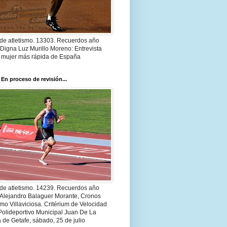
 de atletismo. 13303. Recuerdos año
Digna Luz Murillo Moreno: Entrevista
a mujer más rápida de España
 En proceso de revisión...
 de atletismo. 14239. Recuerdos año
 Alejandro Balaguer Morante, Cronos
smo Villaviciosa. Critérium de Velocidad
Polideportivo Municipal Juan De La
 de Getafe, sábado, 25 de julio