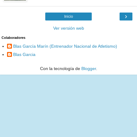
›
Inicio
Ver versión web
Colaboradores
Blas García Marín (Entrenador Nacional de Atletismo)
Blas Garcia
Con la tecnología de
Blogger
.